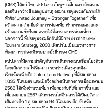
(GMS) ได้แก่ ไทย สปป.ลาว กัมพูชา เมียนมา เวียดนาม
และจีน (กว่างสี และยูนนาน) จะมาประชุมร่วมกันภายใต้
หัวข้อ“United Journey – Stronger Together” เพื่อ
สร้างความร่วมมือด้านการท่องเที่ยวข้ามพรมแดน และ
สร้างความยั่งยืนของรายได้ที่มาจากการท่องเที่ยว
นอกจากนี้ ที่ประชุมจะผลักดันให้มีการประกาศ GMS
Tourism Strategy 2030 เพื่อนำไปเป็นแนวทางการ
พัฒนาการท่องเที่ยวอย่างยั่งยืนของ GMS
สปป.ลาวให้ความสำคัญกับการเดินทางแบบเชื่อมโยงด้วย
โดยเส้นทางรถไฟจีน-ลาว ระหว่างเมืองคุนหมิง-
เวียงจันทน์ หรือ China-Laos Railway ที่มีระยะทาง
1,035 กิโลเมตร และเปิดวิ่งอย่างเป็นทางการเมื่อเมษายน
2566 ได้เพิ่มจำนวนเที่ยว เพื่อรองรับที่เพิ่มมากขึ้น และ
เมื่อเมษายน 2567 เส้นทางรถไฟจีน-ลาวได้เปิดบริการ
เส้นทางอีก 1 คู่ ระยะทาง 94 กิโลเมตร คือ จังหวัด