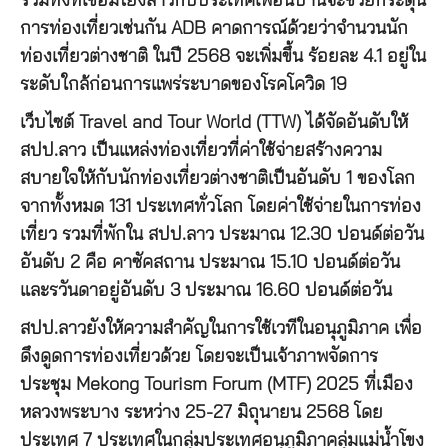
รวมทั้งที่เชื่อมโยงลาวกับประเทศเพื่อนบ้านจะช่วยกระตุ้น
การท่องเที่ยวเช่นกัน ADB คาดการณ์ด้วยว่าจำนวนนัก
ท่องเที่ยวต่างชาติ ในปี 2568 จะเพิ่มขึ้น ร้อยละ 4.1 อยู่ใน
ระดับใกล้ก่อนการแพร่ระบาดของโรคโควิด 19
เว็บไซต์ Travel and Tour World (TTW) ได้จัดอันดับให้
สปป.ลาว เป็นแหล่งท่องเที่ยวที่ค่าใช้จ่ายสร้างความ
สบายใจให้กับนักท่องเที่ยวต่างชาติเป็นอันดับ 1 ของโลก
จากทั้งหมด 131 ประเทศทั่วโลก โดยค่าใช้จ่ายในการท่อง
เที่ยว รวมที่พักใน สปป.ลาว ประมาณ 12.30 ปอนด์ต่อวัน
อันดับ 2 คือ คาซัคสถาน ประมาณ 15.10 ปอนด์ต่อวัน
และรวันดาอยู่อันดับ 3 ประมาณ 16.60 ปอนด์ต่อวัน
สปป.ลาวยังให้ความสำคัญในการใช้เวทีในอนุภูมิภาค เพื่อ
ดึงดูดการท่องเที่ยวด้วย โดยจะเป็นเจ้าภาพจัดการ
ประชุม Mekong Tourism Forum (MTF) 2025 ที่เมือง
หลวงพระบาง ระหว่าง 25-27 มิถุนายน 2568 โดย
ประเทศ 7 ประเทศในกลุ่มประเทศอนุภูมิภาคลุ่มแม่น้ำโขง