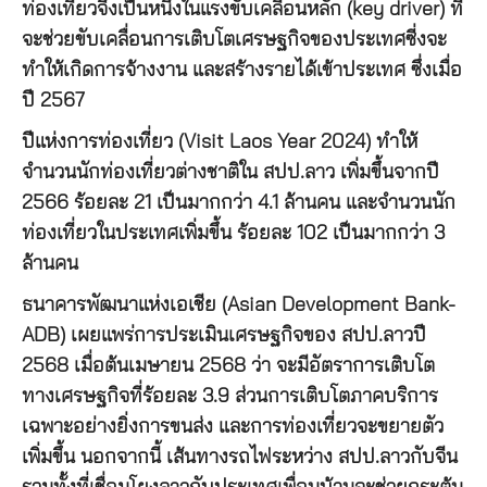
ท่องเที่ยวจึงเป็นหนึ่งในแรงขับเคลื่อนหลัก (key driver) ที่
จะช่วยขับเคลื่อนการเติบโตเศรษฐกิจของประเทศซี่งจะ
ทำให้เกิดการจ้างงาน และสร้างรายได้เข้าประเทศ ซึ่งเมื่อ
ปี 2567
ปีแห่งการท่องเที่ยว (Visit Laos Year 2024) ทำให้
จำนวนนักท่องเที่ยวต่างชาติใน สปป.ลาว เพิ่มขึ้นจากปี
2566 ร้อยละ 21 เป็นมากกว่า 4.1 ล้านคน และจำนวนนัก
ท่องเที่ยวในประเทศเพิ่มขึ้น ร้อยละ 102 เป็นมากกว่า 3
ล้านคน
ธนาคารพัฒนาแห่งเอเชีย (Asian Development Bank-
ADB) เผยแพร่การประเมินเศรษฐกิจของ สปป.ลาวปี
2568 เมื่อต้นเมษายน 2568 ว่า จะมีอัตราการเติบโต
ทางเศรษฐกิจที่ร้อยละ 3.9 ส่วนการเติบโตภาคบริการ
เฉพาะอย่างยิ่งการขนส่ง และการท่องเที่ยวจะขยายตัว
เพิ่มขึ้น นอกจากนี้ เส้นทางรถไฟระหว่าง สปป.ลาวกับจีน