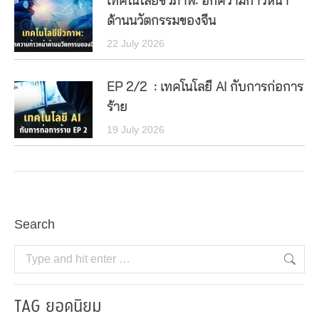
เทคโนโลยีชีวภาพ: อีกความก้าวหน้า
ด้านนวัตกรรมของจีน
22 July 2026
EP 2/2 : เทคโนโลยี AI กับการก่อการ
ร้าย
19 July 2026
Search
Search:
TAG ยอดนิยม