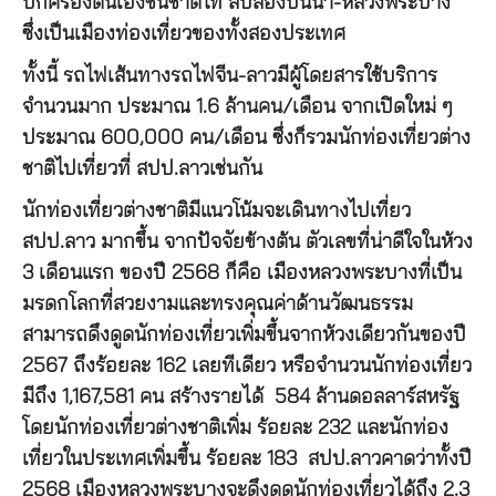
ปกครองตนเองชนชาติไท สิบสองปันนา-หลวงพระบาง
ซึ่งเป็นเมืองท่องเที่ยวของทั้งสองประเทศ
ทั้งนี้ รถไฟเส้นทางรถไฟจีน-ลาวมีผู้โดยสารใช้บริการ
จำนวนมาก ประมาณ 1.6 ล้านคน/เดือน จากเปิดใหม่ ๆ
ประมาณ 600,000 คน/เดือน ซึ่งก็รวมนักท่องเที่ยวต่าง
ชาติไปเที่ยวที่ สปป.ลาวเช่นกัน
นักท่องเที่ยวต่างชาติมีแนวโน้มจะเดินทางไปเที่ยว
สปป.ลาว มากขึ้น จากปัจจัยข้างต้น ตัวเลขที่น่าดีใจในห้วง
3 เดือนแรก ของปี 2568 ก็คือ เมืองหลวงพระบางที่เป็น
มรดกโลกที่สวยงามและทรงคุณค่าด้านวัฒนธรรม
สามารถดึงดูดนักท่องเที่ยวเพิ่มขึ้นจากห้วงเดียวกันของปี
2567 ถึงร้อยละ 162 เลยทีเดียว หรือจำนวนนักท่องเที่ยว
มีถึง 1,167,581 คน สร้างรายได้ 584 ล้านดอลลาร์สหรัฐ
โดยนักท่องเที่ยวต่างชาติเพิ่ม ร้อยละ 232 และนักท่อง
เที่ยวในประเทศเพิ่มขึ้น ร้อยละ 183 สปป.ลาวคาดว่าทั้งปี
2568 เมืองหลวงพระบางจะดึงดูดนักท่องเที่ยวได้ถึง 2.3