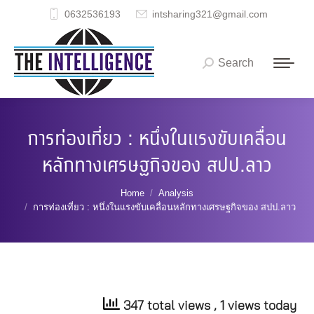
0632536193
intsharing321@gmail.com
Search
Search:
การท่องเที่ยว : หนึ่งในแรงขับเคลื่อน
หลักทางเศรษฐกิจของ สปป.ลาว
You are here:
Home
Analysis
การท่องเที่ยว : หนึ่งในแรงขับเคลื่อนหลักทางเศรษฐกิจของ สปป.ลาว
347 total views
, 1 views today