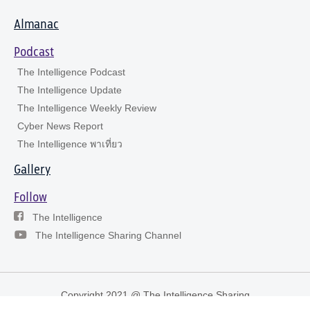
Almanac
Podcast
The Intelligence Podcast
The Intelligence Update
The Intelligence Weekly Review
Cyber News Report
The Intelligence พาเที่ยว
Gallery
Follow
The Intelligence
The Intelligence Sharing Channel
Copyright 2021 @ The Intelligence Sharing