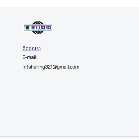
ติดต่อเรา
E-mail:
intsharing321@gmail.com