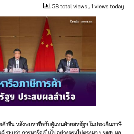
58 total views
, 1 views today
ค้าจีน หลังพบหารือกับผู้แทนฝ่ายสหรัฐฯ ในประเด็นภาษี
์แลนด์ ระบุว่า การหารือเป็นไปอย่างตรงไปตรงมา ประสบผล