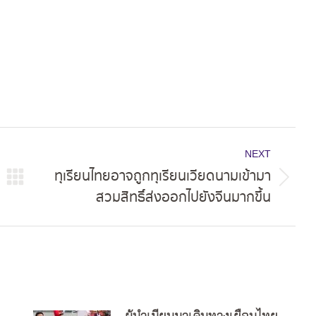
NEXT
ทุเรียนไทยอาจถูกทุเรียนเวียดนามเข้ามา
Next
สวมสิทธิ์ส่งออกไปยังจีนมากขึ้น
post: