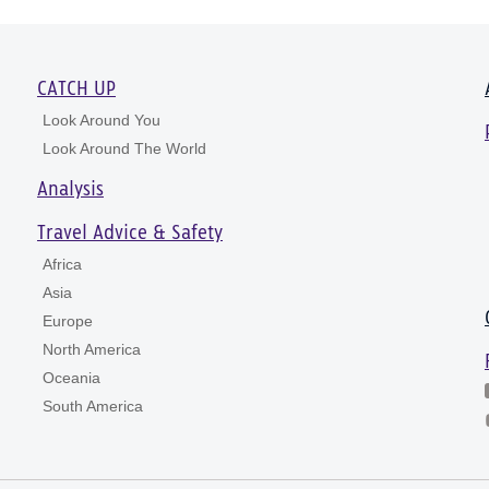
CATCH UP
Look Around You
Look Around The World
Analysis
Travel Advice & Safety
Africa
Asia
Europe
North America
Oceania
South America