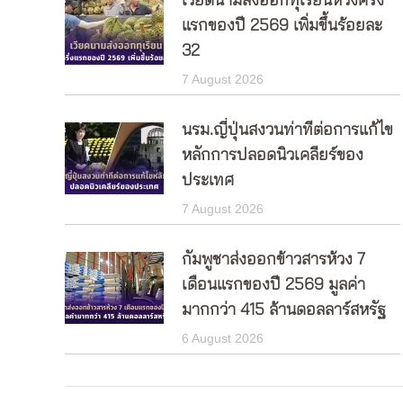
เวียดนามส่งออกทุเรียนห้วงครึ่ง
แรกของปี 2569 เพิ่มขึ้นร้อยละ
32
7 August 2026
นรม.ญี่ปุ่นสงวนท่าทีต่อการแก้ไข
หลักการปลอดนิวเคลียร์ของ
ประเทศ
7 August 2026
กัมพูชาส่งออกข้าวสารห้วง 7
เดือนแรกของปี 2569 มูลค่า
มากกว่า 415 ล้านดอลลาร์สหรัฐ
6 August 2026