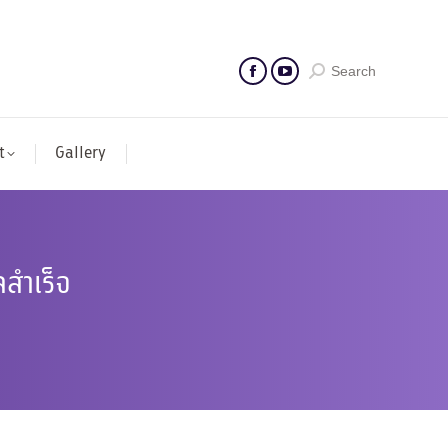
Search
t
Gallery
สำเร็จ