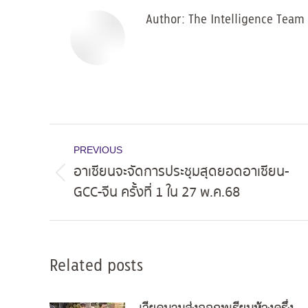
Author:
The Intelligence Team
Post
PREVIOUS
navigation
อาเซียนจะจัดการประชุมสุดยอดอาเซียน-
Previous
GCC-จีน ครั้งที่ 1 ใน 27 พ.ค.68
post:
Related posts