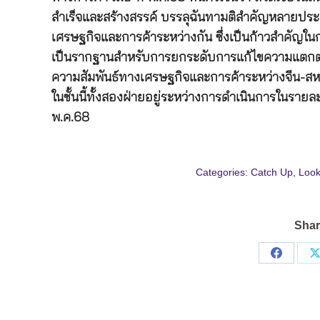
สำเร็จและสร้างสรรค์ บรรลุฉันทามติสำคัญหลายประก
เศรษฐกิจและการค้าระหว่างกัน ซึ่งเป็นก้าวสำคัญใ
เป็นรากฐานสำหรับการยกระดับการแก้ไขความแตกต่
ความสัมพันธ์ทางเศรษฐกิจและการค้าระหว่างจีน-ส
ในชั้นนี้ทั้งสองฝ่ายอยู่ระหว่างการดำเนินการในราย
พ.ค.68
Categories:
Catch Up
,
Look
Shar
Share
on
Facebo