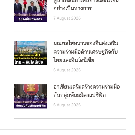
ผู้นำเมียนมาเดินทางเยือนไทย
อย่างเป็นทางการ
7 August 2026
มณฑลไห่หนานของจีนส่งเสริม
ความร่วมมือด้านเศรษฐกิจกับ
ไทยและอินโดนีเซีย
6 August 2026
อาเซียนเสริมสร้างความร่วมมือ
กับกลุ่มพันธมิตรแปซิฟิก
6 August 2026