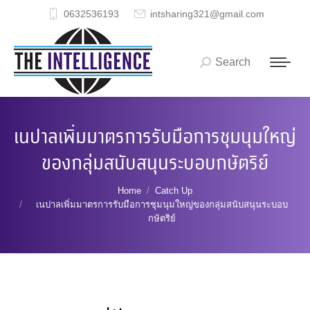
0632536193
intsharing321@gmail.com
Search
Search:
เนปาลเพิ่มมาตรการรับมือการชุมนุมใหญ่
ของกลุ่มสนับสนุนระบอบกษัตริย์
You are here:
Home
Catch Up
เนปาลเพิ่มมาตรการรับมือการชุมนุมใหญ่ของกลุ่มสนับสนุนระบอบ
กษัตริย์