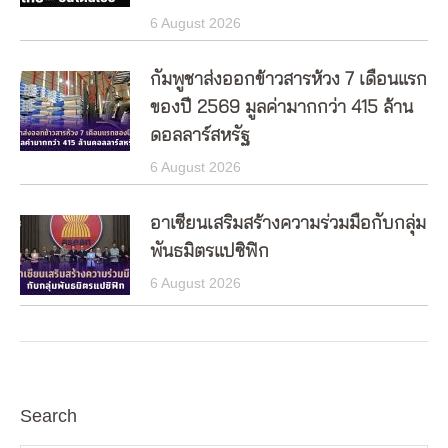
6 August 2026
กัมพูชาส่งออกข้าวสารห้วง 7 เดือนแรก
ของปี 2569 มูลค่ามากกว่า 415 ล้าน
ดอลลาร์สหรัฐ
6 August 2026
อาเซียนเสริมสร้างความร่วมมือกับกลุ่ม
พันธมิตรแปซิฟิก
6 August 2026
Search