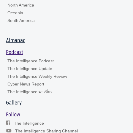
North America
Oceania
South America
Almanac
Podcast
The Intelligence Podcast
The Intelligence Update
The Intelligence Weekly Review
Cyber News Report
The Intelligence พาเที่ยว
Gallery
Follow
The Intelligence
The Intelligence Sharing Channel