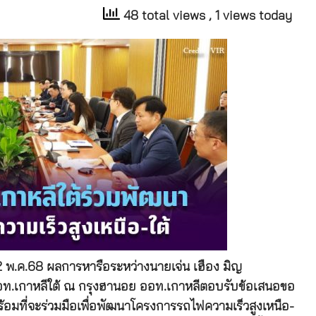
48 total views
, 1 views today
 พ.ค.68 ผลการหารือระหว่างนายเจ่น เฮือง มิญ
อท.เกาหลีใต้ ณ กรุงฮานอย ออท.เกาหลีตอบรับข้อเสนอขอ
้อมที่จะร่วมมือเพื่อพัฒนาโครงการรถไฟความเร็วสูงเหนือ-