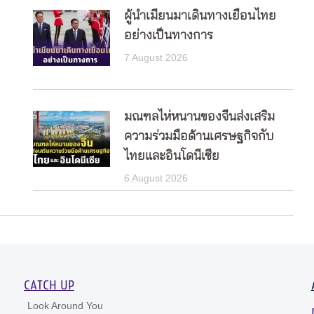
ผู้นำเมียนมาเดินทางเยือนไทย
อย่างเป็นทางการ
7 August 2026
มณฑลไห่หนานของจีนส่งเสริม
ความร่วมมือด้านเศรษฐกิจกับ
ไทยและอินโดนีเซีย
6 August 2026
CATCH UP
Look Around You