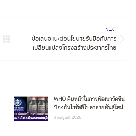
NEXT
ข้อเสนอแนะต่อนโยบายรับมือกับการ
Next
เปลี่ยนแปลงโครงสร้างประชากรไทย
post:
WHO คืบหน้าในการพัฒนาวัคซีน
ป้องกันไวรัสอีโบลาสายพันธุ์ใหม่
8 August 2026