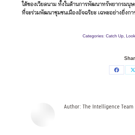
ใต้ของเวียดนาม ทั้งในด้านการพัฒนาทรัพยากรมนุษ
ที่จะร่วมพัฒนาชุมชนเมืองอัจฉริยะ เฉพะอย่างยิ่
Categories:
Catch Up
,
Look
Shar
Share
on
Facebo
Author:
The Intelligence Team