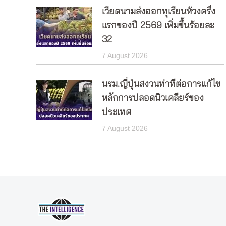
เวียดนามส่งออกทุเรียนห้วงครึ่ง
แรกของปี 2569 เพิ่มขึ้นร้อยละ
32
7 August 2026
นรม.ญี่ปุ่นสงวนท่าทีต่อการแก้ไข
หลักการปลอดนิวเคลียร์ของ
ประเทศ
7 August 2026