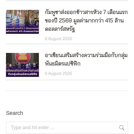
กัมพูชาส่งออกข้าวสารห้วง 7 เดือนแรก
ของปี 2569 มูลค่ามากกว่า 415 ล้าน
ดอลลาร์สหรัฐ
6 August 2026
อาเซียนเสริมสร้างความร่วมมือกับกลุ่ม
พันธมิตรแปซิฟิก
6 August 2026
Search
Search: