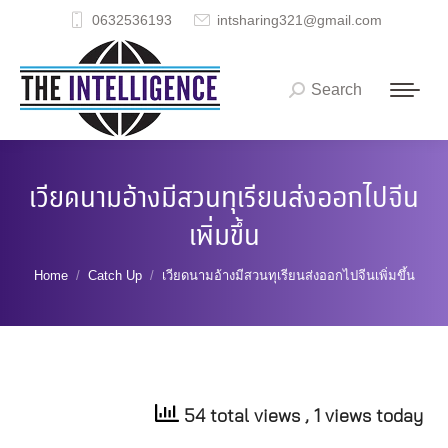
0632536193
intsharing321@gmail.com
Search
Search:
เวียดนามอ้างมีสวนทุเรียนส่งออกไปจีน
เพิ่มขึ้น
You are here:
Home
Catch Up
เวียดนามอ้างมีสวนทุเรียนส่งออกไปจีนเพิ่มขึ้น
54 total views
, 1 views today