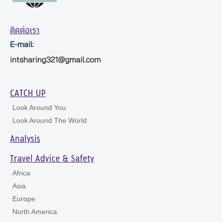
ติดต่อเรา
E-mail:
intsharing321@gmail.com
CATCH UP
Look Around You
Look Around The World
Analysis
Travel Advice & Safety
Africa
Asia
Europe
North America