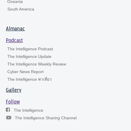
Oceania
South America
Almanac
Podcast
The Intelligence Podcast
The Intelligence Update
The Intelligence Weekly Review
Cyber News Report
The Intelligence พาเที่ยว
Gallery
Follow
The Intelligence
The Intelligence Sharing Channel