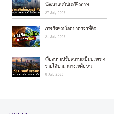
พัฒนาเทคโนโลยีชีวภาพ
27 July 2026
ภารกิจช่วยโลกยากกว่าที่คิด
21 July 2026
เวียดนามปรับสถานะเป็นประเทศ
รายได้ปานกลางระดับบน
8 July 2026