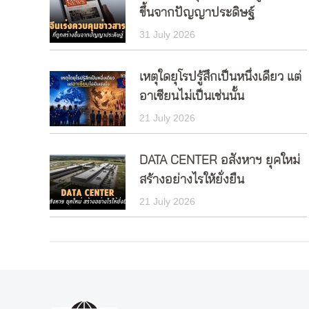
ขึ้นจากปัญญาประดิษฐ์
31 July 2026
เหตุใดยุโรปรู้สึกเป็นหนึ่งเดียว แต่
อาเซียนไม่เป็นเช่นนั้น
21 July 2026
DATA CENTER อสังหาฯ ยุคใหม่
สร้างอย่างไรให้ยั่งยืน
21 July 2026