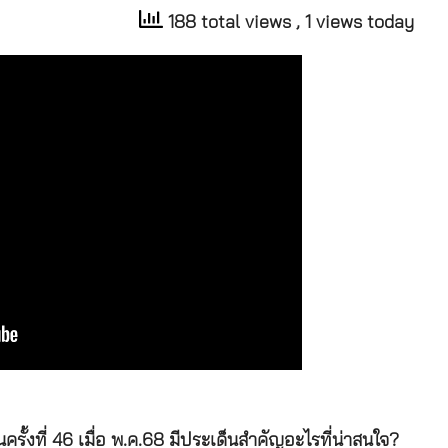
188 total views
, 1 views today
ั้งที่ 46 เมื่อ พ.ค.68 มีประเด็นสำคัญอะไรที่น่าสนใจ?