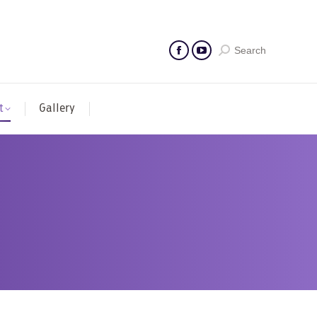
Search
t
Gallery