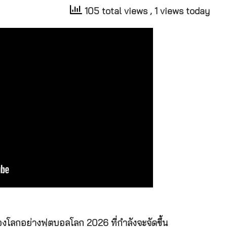
105 total views
, 1 views today
งโลกอย่างฟุตบอลโลก 2026 ที่กำลังจะจัดขึ้น