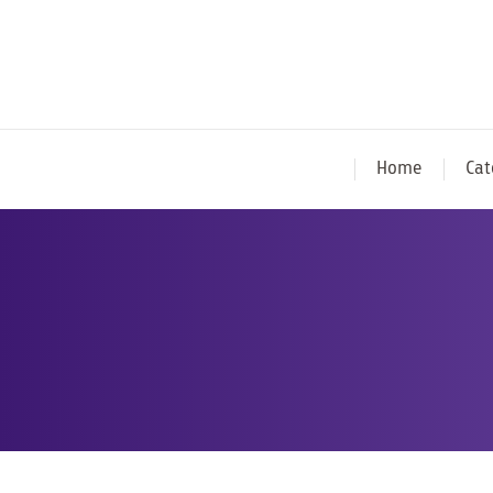
Home
Cat