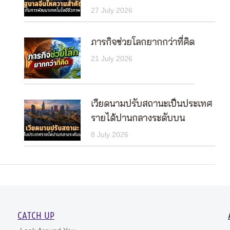
27 July 2026
ภารกิจช่วยโลกยากกว่าที่คิด
21 July 2026
เวียดนามปรับสถานะเป็นประเทศ
รายได้ปานกลางระดับบน
8 July 2026
CATCH UP