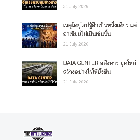
31 July 2026
เหตุใดยุโรปรู้สึกเป็นหนึ่งเดียว แต่
อาเซียนไม่เป็นเช่นนั้น
21 July 2026
DATA CENTER อสังหาฯ ยุคใหม่
สร้างอย่างไรให้ยั่งยืน
21 July 2026