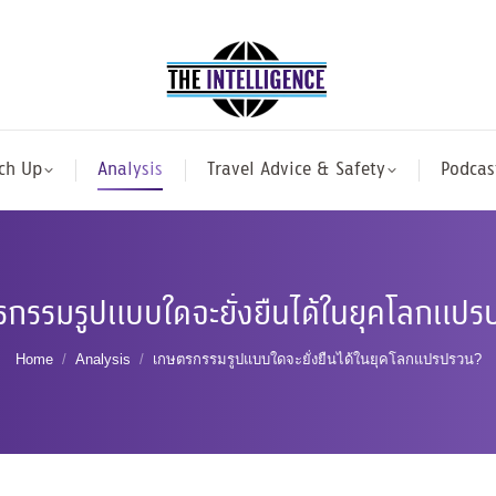
ch Up
Analysis
Travel Advice & Safety
Podcas
กรรมรูปแบบใดจะยั่งยืนได้ในยุคโลกแป
You are here:
Home
Analysis
เกษตรกรรมรูปแบบใดจะยั่งยืนได้ในยุคโลกแปรปรวน?