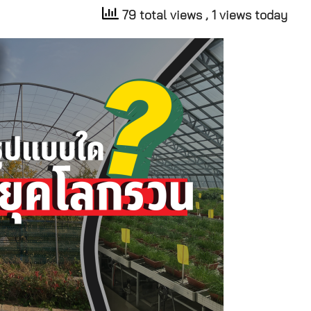
79 total views
, 1 views today