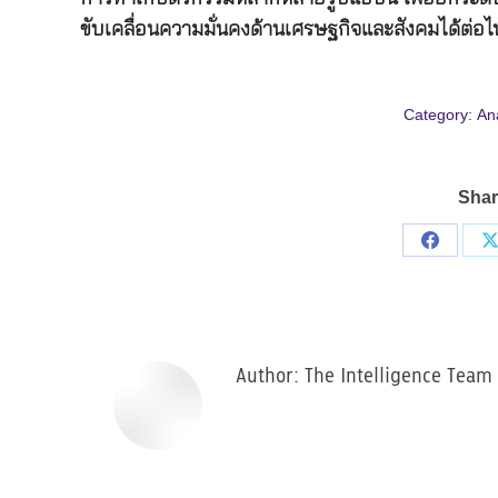
ขับเคลื่อนความมั่นคงด้านเศรษฐกิจและสังคมได้ต่อไ
Category:
Ana
Shar
Share
on
Facebo
Author:
The Intelligence Team