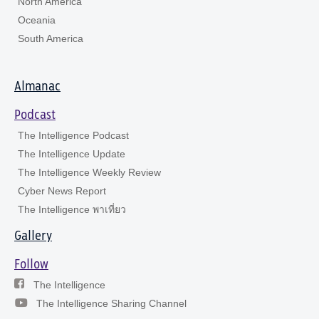
North America
Oceania
South America
Almanac
Podcast
The Intelligence Podcast
The Intelligence Update
The Intelligence Weekly Review
Cyber News Report
The Intelligence พาเที่ยว
Gallery
Follow
The Intelligence
The Intelligence Sharing Channel