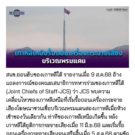
สนข.ยอนฮับของเกาหลีใต้ รายงานเมื่อ 9 ส.ค.68 อ้าง
แถลงการณ์ของคณะเสนาธิการทหารร่วมของเกาหลีใต้
(Joint Chiefs of Staff-JCS) ว่า JCS พบความ
เคลื่อนไหวของเกาหลีเหนือที่เริ่มรื้อถอนเครื่องกระจาย
เสียงโฆษณาชวนเชื่อบริเวณพรมแดนสองเกาหลีเมื่อห้วง
เช้าของวันเดียวกัน ท่าทีของเกาหลีเหนือเกิดขึ้น หลัง
เกาหลีใต้ยุติการกระจายเสียงเมื่อ 11 มิ.ย.68 และเริ่มรื้อ
ถอนเครื่องกระจายเสียงจนเสร็จสิ้นเมื่อ 5 ส.ค.68 ตามข้อ