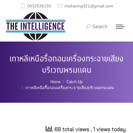
0632536193
intsharing321@gmail.com
Search
Search:
เกาหลีเหนือรื้อถอนเครื่องกระจายเสียง
บริเวณพรมแดน
You are here:
Home
Catch Up
เกาหลีเหนือรื้อถอนเครื่องกระจายเสียงบริเวณพรมแดน
68 total views
, 1 views today