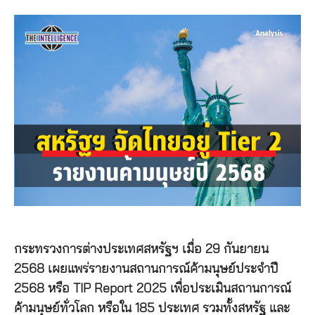
กระทรวงการต่างประเทศสหรัฐฯ เมื่อ 29 กันยายน
2568 เผยแพร่รายงานสถานการณ์ค้ามนุษย์ประจำปี
2568 หรือ TIP Report 2025 เพื่อประเมินสถานการณ์
ค้ามนุษย์ทั่วโลก หรือใน 185 ประเทศ รวมทั้งสหรัฐ และ