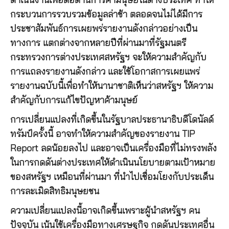
ดำเนินงานเพื่อต่อต้านการค้ามนุษย์ในต่างประเทศ ทำให้
กระบวนการรวบรวมข้อมูลล่าช้า ตลอดจนไม่ได้มีการ
ประชาสัมพันธ์การเผยพร่รายงานดังกล่าวอย่างเป็น
ทางการ แตกต่างจากหลายปีที่ผ่านมาที่รัฐมนตรี
กระทรวงการต่างประเทศสหรัฐฯ จะให้ความสำคัญกับ
การแถลงรายงานดังกล่าว และใช้โอกาสการเผยแพร่
รายงานฉบับนี้เพื่อทำให้นานาชาติเห็นว่าสหรัฐฯ ให้ความ
สำคัญกับการแก้ไขปัญหาค้ามนุษย์
การเปลี่ยนแปลงที่เกิดขึ้นในรัฐบาลประธานาธิบดีโดนัลด์
ทรัมป์ครั้งนี้ อาจทำให้ความสำคัญของรายงาน TIP
Report ลดน้อยลงไป และอาจเป็นเครื่องมือที่ไม่ทรงพลัง
ในการกดดันต่างประเทศให้ดำเนินนโยบายตามเป้าหมาย
ของสหรัฐฯ เหมือนที่ผ่านมา ที่นำไปเชื่อมโยงกับประเด็น
การละเมิดสิทธิมนุษยชน
ความเปลี่ยนแปลงนี้อาจเกิดขึ้นเพราะผู้นำสหรัฐฯ คน
ปัจจุบัน เน้นใช้เครื่องมือทางเศรษฐกิจ กดดันประเทศอื่น