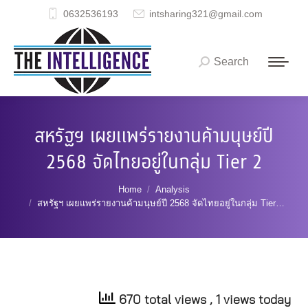
0632536193
intsharing321@gmail.com
Search
Search:
สหรัฐฯ เผยแพร่รายงานค้ามนุษย์ปี
2568 จัดไทยอยู่ในกลุ่ม Tier 2
You are here:
Home
Analysis
สหรัฐฯ เผยแพร่รายงานค้ามนุษย์ปี 2568 จัดไทยอยู่ในกลุ่ม Tier…
670 total views
, 1 views today