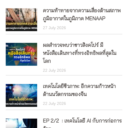
ความท้าทายจากความเสี่ยงด้านสภาพ
ภูมิอากาศในภูมิภาค MENAAP
27 July 2026
ผลสำรวจพบว่าชาวสิงคโปร์ มี
หนังสือเดินทางที่ทรงอิทธิพลที่สุดใน
โลก
22 July 2026
เทคโนโลยีชีวภาพ: อีกความก้าวหน้า
ด้านนวัตกรรมของจีน
22 July 2026
EP 2/2 : เทคโนโลยี AI กับการก่อการ