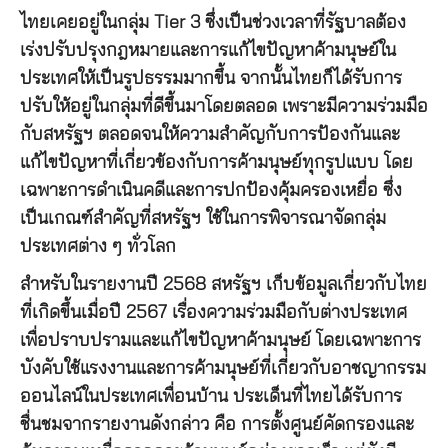
ไทยเคยอยู่ในกลุ่ม Tier 3 ซึ่งเป็นช่วงเวลาที่รัฐบาลต้อง
เร่งปรับปรุงกฎหมายและการแก้ไขปัญหาค้ามนุษย์ใน
ประเทศให้เป็นรูปธรรมมากขึ้น จากนั้นไทยก็ได้รับการ
ปรับให้อยู่ในกลุ่มที่ดีขึ้นมาโดยตลอด เพราะมีความร่วมมือ
กับสหรัฐฯ ตลอดจนให้ความสำคัญกับการป้องกันและ
แก้ไขปัญหาที่เกี่ยวข้องกับการค้ามนุษย์ทุกรูปแบบ โดย
เฉพาะการดำเนินคดีและการปกป้องคุ้มครองเหยื่อ ซึ่ง
เป็นเกณฑ์สำคัญที่สหรัฐฯ ใช้ในการพิจารณาจัดกลุ่ม
ประเทศต่าง ๆ ทั่วโลก
สำหรับในรายงานปี 2568 สหรัฐฯ เก็บข้อมูลเกี่ยวกับไทย
ที่เกิดขึ้นเมื่อปี 2567 เรื่องความร่วมมือกับต่างประเทศ
เพื่อปราบปรามและแก้ไขปัญหาค้ามนุษย์ โดยเฉพาะการ
บังคับใช้แรงงานและการค้ามนุษย์ที่เกี่ยวกับอาชญากรรม
ออนไลน์ในประเทศเพื่อนบ้าน ประเด็นที่ไทยได้รับการ
ชื่นชมจากรายงานดังกล่าว คือ การตั้งศูนย์คัดกรองและ