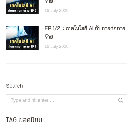
ร้าย
19 July 2026
EP 1/2 : เทคโนโลยี AI กับการก่อการ
ร้าย
19 July 2026
Search
Search:
TAG ยอดนิยม