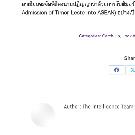
อาเซียนจะจัดพิธีลงนามปฏิญญาว่าด้วยการรับติมอร์
Admission of Timor-Leste into ASEAN) อย่างเป
Categories:
Catch Up
,
Look 
Shar
Share
on
Facebo
Author:
The Intelligence Team