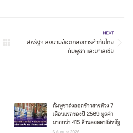
NEXT
สหรัฐฯ ลงนามข้อตกลงการค้ากับไทย
Next
กัมพูชา และมาเลเซีย
post:
กัมพูชาส่งออกข้าวสารห้วง 7
เดือนแรกของปี 2569 มูลค่า
มากกว่า 415 ล้านดอลลาร์สหรัฐ
6 August 2026