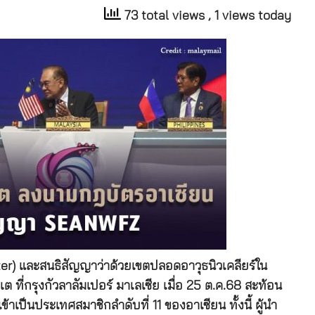
73 total views
, 1 views today
er) และสนธิสัญญาว่าด้วยเขตปลอดอาวุธนิวเคลียร์ใน
 ที่กรุงกัวลาลัมเปอร์ มาเลเซีย เมื่อ 25 ต.ค.68 สะท้อน
เป็นประเทศสมาชิกลำดับที่ 11 ของอาเซียน ทั้งนี้ ผู้นำ