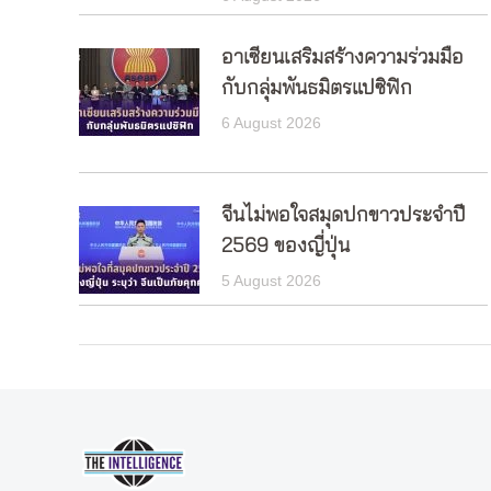
อาเซียนเสริมสร้างความร่วมมือ
กับกลุ่มพันธมิตรแปซิฟิก
6 August 2026
จีนไม่พอใจสมุดปกขาวประจำปี
2569 ของญี่ปุ่น
5 August 2026