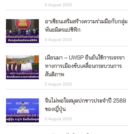
6 August 2026
อาเซียนเสริมสร้างความร่วมมือกับกลุ่ม
พันธมิตรแปซิฟิก
6 August 2026
เมียนมา – UWSP ยืนยันใช้การเจรจา
ทางการเมืองขับเคลื่อนกระบวนการ
สันติภาพ
5 August 2026
จีนไม่พอใจสมุดปกขาวประจำปี 2569
ของญี่ปุ่น
5 August 2026