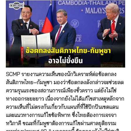
SCMP รายงานความเห็นของนักวิเคราะห์ต่อข้อตกลง
สันติภาพไทย–กัมพูชา มองว่าข้อตกลงดังกล่าวจะช่วยลด
ความรุนแรงของสถานการณ์เพียงชั่วคราว แต่ยังไม่ใช่
ทางออกระยะยาว เนื่องจากยังไม่ได้แก้ไขสาเหตุหลักจาก
ความเห็นที่ไม่ตรงกันเกี่ยวกับแผนที่ที่ใช้ปักปันเขตแดน
และแนวทางการแก้ไขข้อพิพาท ซึ่งไทยต้องการเจรจา
ทวิภาคี ขณะที่กัมพูชาต้องการแก้ไขผ่านศาลยุติธรรม