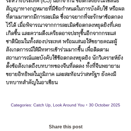
ระหว่างประเทศ (ICJ) นอกจากนี้ ข้อตกลงยังไม่ใช่สนธิ
สัญญาทางกฎหมายที่มีข้อกำหนดในการบังคับใช้ หรือผล
ที่ตามมาหากมีการละเมิด ซึ่งอาจยากที่จะรักษาข้อตกลง
ไว้ได้ เมื่อพิจารณาจากการละเมิดข้อตกลงหยุดยิงที่เคย
เกิดขึ้น และความตึงเครียดอาจปะทุขึ้นอีกจากกระแส
ชาตินิยมในทั้งสองประเทศ พร้อมเสนอให้ขยายคณะผู้
สังเกตการณ์ให้มีทหารเข้าร่วมมากขึ้น เพื่อติดตาม
สถานการณ์และบังคับใช้ข้อตกลงหยุดยิง นักวิเคราะห์ยัง
ตั้งข้อสังเกตถึงบทบาทของจีนที่ลดลง ทั้งที่จีนพยายาม
ขยายอิทธิพลในภูมิภาค และสะท้อนว่าสหรัฐฯ ยังคงมี
บทบาทสำคัญในอาเซียน
Categories:
Catch Up
,
Look Around You
30 October 2025
Share this post