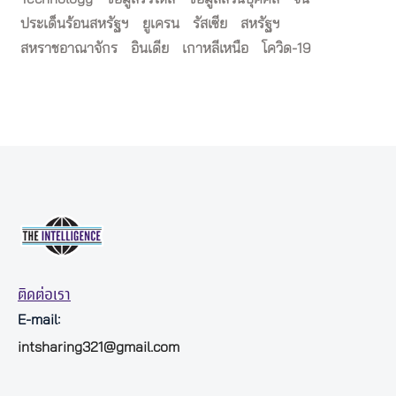
ประเด็นร้อนสหรัฐฯ
ยูเครน
รัสเซีย
สหรัฐฯ
สหราชอาณาจักร
อินเดีย
เกาหลีเหนือ
โควิด-19
ติดต่อเรา
E-mail:
intsharing321@gmail.com