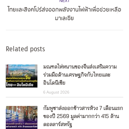
NEXT
ไทยและสิงคโปร์ส่งออกพลังงานไฟฟ้าเพื่อช่วยเหลือ
Next
มาเลเซีย
post:
Related posts
มณฑลไห่หนานของจีนส่งเสริมความ
ร่วมมือด้านเศรษฐกิจกับไทยและ
อินโดนีเซีย
6 August 2026
กัมพูชาส่งออกข้าวสารห้วง 7 เดือนแรก
ของปี 2569 มูลค่ามากกว่า 415 ล้าน
ดอลลาร์สหรัฐ