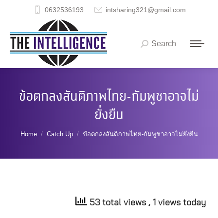
0632536193
intsharing321@gmail.com
Search
Search:
ข้อตกลงสันติภาพไทย-กัมพูชาอาจไม่
ยั่งยืน
You are here:
Home
Catch Up
ข้อตกลงสันติภาพไทย-กัมพูชาอาจไม่ยั่งยืน
53 total views
, 1 views today