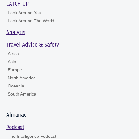
CATCH UP
Look Around You
Look Around The World
Analysis
Travel Advice & Safety
Africa
Asia
Europe
North America
Oceania
South America
Almanac
Podcast
The Intelligence Podcast