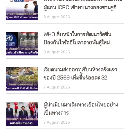
ผู้แทน ICRC เข้าพบนางอองซานซูจี
8 August 2026
WHO คืบหน้าในการพัฒนาวัคซีน
ป้องกันไวรัสอีโบลาสายพันธุ์ใหม่
8 August 2026
เวียดนามส่งออกทุเรียนห้วงครึ่งแรก
ของปี 2569 เพิ่มขึ้นร้อยละ 32
7 August 2026
ผู้นำเมียนมาเดินทางเยือนไทยอย่าง
เป็นทางการ
7 August 2026