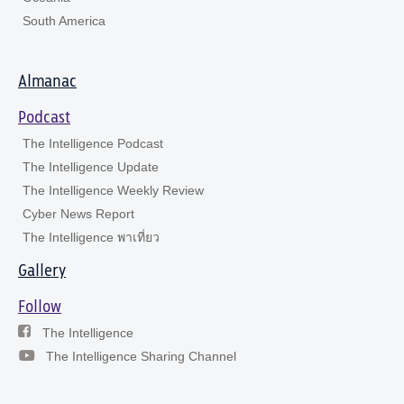
South America
Almanac
Podcast
The Intelligence Podcast
The Intelligence Update
The Intelligence Weekly Review
Cyber News Report
The Intelligence พาเที่ยว
Gallery
Follow
The Intelligence
The Intelligence Sharing Channel