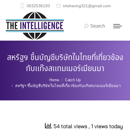
0632536193
intsharing321@gmail.com
Search
Search:
สหรัฐฯ ขึ้นบัญชีบริษัทในไทยที่เกี่ยวข้อง
กับแก๊งสแกมเมอร์เมียนมา
You are here:
Home
Catch Up
สหรัฐฯ ขึ้นบัญชีบริษัทในไทยที่เกี่ยวข้องกับแก๊งสแกมเมอร์เมียนมา
54 total views
, 1 views today