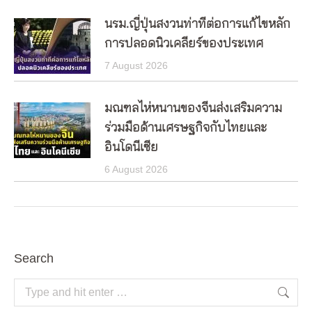
นรม.ญี่ปุ่นสงวนท่าทีต่อการแก้ไขหลัก
การปลอดนิวเคลียร์ของประเทศ
7 August 2026
มณฑลไห่หนานของจีนส่งเสริมความ
ร่วมมือด้านเศรษฐกิจกับไทยและ
อินโดนีเซีย
6 August 2026
Search
Search: