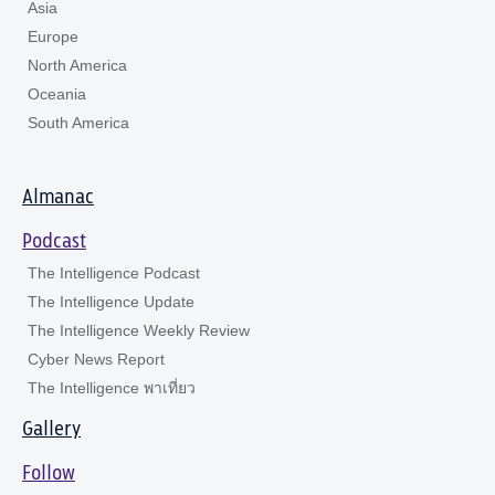
Asia
Europe
North America
Oceania
South America
Almanac
Podcast
The Intelligence Podcast
The Intelligence Update
The Intelligence Weekly Review
Cyber News Report
The Intelligence พาเที่ยว
Gallery
Follow