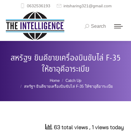
0632536193
intsharing321@gmail.com
Search
Search:
สหรัฐฯ ยินดีขายเครื่องบินขับไล่ F-35
ให้ซาอุดีอาระเบีย
You are here:
Home
Catch Up
สหรัฐฯ ยินดีขายเครื่องบินขับไล่ F-35 ให้ซาอุดีอาระเบีย
63 total views
, 1 views today