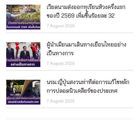
เวียดนามส่งออกทุเรียนห้วงครึ่งแรก
ของปี 2569 เพิ่มขึ้นร้อยละ 32
7 August 2026
ผู้นำเมียนมาเดินทางเยือนไทยอย่าง
เป็นทางการ
7 August 2026
นรม.ญี่ปุ่นสงวนท่าทีต่อการแก้ไขหลัก
การปลอดนิวเคลียร์ของประเทศ
7 August 2026