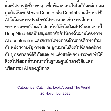
และวิศวกรผู้เชี่ยวชาญ เพื่อพัฒนาเทคโนโลยีที่จะต่อยอด
สู่ผลิตภัณฑ์ AI ของ Google เช่น Gemini รวมถึงการใช้
AI ในโครงการประโยชน์สาธารณะ เช่น การศึกษา
ทางการแพทย์ร่วมกับสถาบันวิจัยในสิงคโปร์ นอกจากนี้
DeepMind จะสนับสนุนสตาร์ตอัปท้องถิ่นผ่านโครงการ
AI accelerator และขยายโครงการด้านการศึกษาร่วม
กับหน่วยงานรัฐ การขยายฐานมายังสิงคโปร์สอดคล้อง
กับยุทธศาสตร์ดิจิทัลและ AI แห่งชาติของประเทศ ทำให้
สิงคโปร์ตอกย้ำบทบาทในฐานะศูนย์กลางวิจัยและ
นวัตกรรม AI ของภูมิภาค
Categories:
Catch Up
,
Look Around The World
20 November 2025