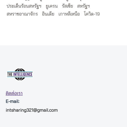
ประเด็นร้อนสหรัฐฯ
ยูเครน
รัสเซีย
สหรัฐฯ
สหราชอาณาจักร
อินเดีย
เกาหลีเหนือ
โควิด-19
ติดต่อเรา
E-mail:
intsharing321@gmail.com