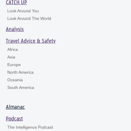
CATCH UP
Look Around You
Look Around The World
Analysis
Travel Advice & Safety
Africa
Asia
Europe
North America
Oceania
South America
Almanac
Podcast
The Intelligence Podcast