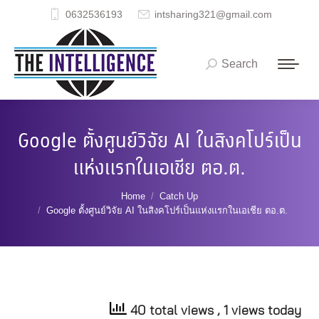
0632536193
intsharing321@gmail.com
Search
Search:
Google ตั้งศูนย์วิจัย AI ในสิงคโปร์เป็น
แห่งแรกในเอเชีย ตอ.ต.
You are here:
Home
Catch Up
Google ตั้งศูนย์วิจัย AI ในสิงคโปร์เป็นแห่งแรกในเอเชีย ตอ.ต.
40 total views
, 1 views today