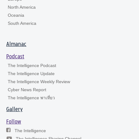
North America
Oceania
South America
Almanac
Podcast
The Intelligence Podcast
The Intelligence Update
The Intelligence Weekly Review
Cyber News Report
The Intelligence พาเที่ยว
Gallery
Follow
The Intelligence
The Intelligence Sharing Channel