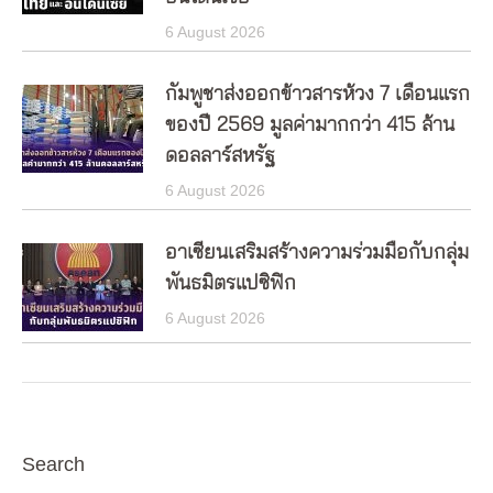
6 August 2026
กัมพูชาส่งออกข้าวสารห้วง 7 เดือนแรก
ของปี 2569 มูลค่ามากกว่า 415 ล้าน
ดอลลาร์สหรัฐ
6 August 2026
อาเซียนเสริมสร้างความร่วมมือกับกลุ่ม
พันธมิตรแปซิฟิก
6 August 2026
Search