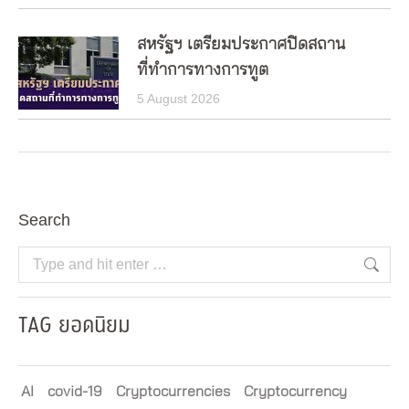
สหรัฐฯ เตรียมประกาศปิดสถาน
ที่ทำการทางการทูต
5 August 2026
Search
Search:
TAG ยอดนิยม
AI
covid-19
Cryptocurrencies
Cryptocurrency