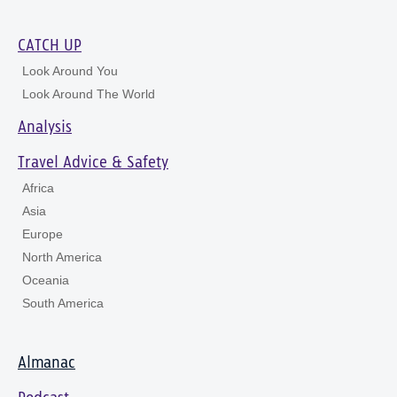
CATCH UP
Look Around You
Look Around The World
Analysis
Travel Advice & Safety
Africa
Asia
Europe
North America
Oceania
South America
Almanac