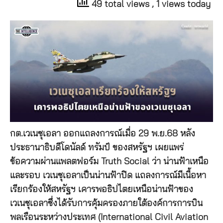
49 total views
, 1 views today
กต.เวเนซุเอลา ออกแถลงการณ์เมื่อ 29 พ.ย.68 หลัง
ประธานาธิบดีโดนัลด์ ทรัมป์ ของสหรัฐฯ เผยแพร่
ข้อความผ่านแพลตฟอร์ม Truth Social ว่า น่านฟ้าเหนือ
และรอบ เวเนซุเอลาเป็นน่านฟ้าปิด แถลงการณ์มีเนื้อหา
เรียกร้องให้สหรัฐฯ เคารพอธิปไตยเหนือน่านฟ้าของ
เวเนซุเอลาซึ่งได้รับการคุ้มครองภายใต้องค์การการบิน
พลเรือนระหว่างประเทศ (International Civil Aviation