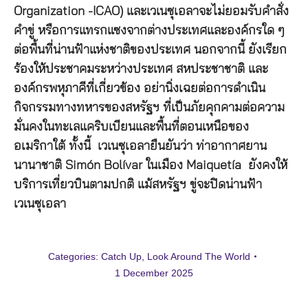
Organization -ICAO) และเวเนซุเอลาจะไม่ยอมรับคำสั่ง
คำขู่ หรือการแทรกแซงจากต่างประเทศและองค์กรใด ๆ
ต่อพื้นที่น่านฟ้าแห่งชาติของประเทศ นอกจากนี้ ยังเรียก
ร้องให้ประชาคมระหว่างประเทศ สหประชาชาติ และ
องค์กรพหุภาคีที่เกี่ยวข้อง อย่านิ่งเฉยต่อการดำเนิน
กิจกรรมทางทหารของสหรัฐฯ ที่เป็นภัยคุกคามต่อความ
มั่นคงในทะเลแคริบเบียนและพื้นที่ตอนเหนือของ
อเมริกาใต้ ทั้งนี้ เวเนซุเอลายืนยันว่า ท่าอากาศยาน
นานาชาติ Simón Bolívar ในเมือง Maiquetía ยังคงให้
บริการเที่ยวบินตามปกติ แม้สหรัฐฯ ขู่จะปิดน่านฟ้า
เวเนซุเอลา
Categories:
Catch Up
,
Look Around The World
1 December 2025