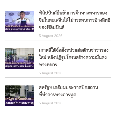
ฟิลิปปินส์ยืนยันการฝึกทางทหารของ
จีนในทะเลจีนใต้ไม่กระทบการอ้างสิทธิ
ของฟิลิปปินส์
5 August 2026
เกาหลีใต้จัดตั้งหน่วยต่อต้านข่าวกรอง
ใหม่ หลังปฏิรูปโครงสร้างความมั่นคง
ทางทหาร
5 August 2026
สหรัฐฯ เตรียมประกาศปิดสถาน
ที่ทำการทางการทูต
5 August 2026