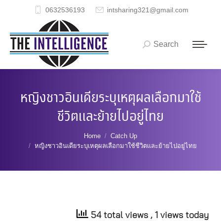
0632536193
intsharing321@gmail.com
Search
Search:
หญิงชาวอินเดียระบุเหตุผลเลือกมาใช้
ชีวิตและย้ายไปอยู่ไทย
You are here:
Home
Catch Up
หญิงชาวอินเดียระบุเหตุผลเลือกมาใช้ชีวิตและย้ายไปอยู่ไทย
54 total views
, 1 views today