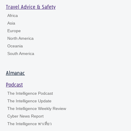
Travel Advice & Safety
Africa
Asia
Europe
North America
Oceania
South America
Almanac
Podcast
The Intelligence Podcast
The Intelligence Update
The Intelligence Weekly Review
Cyber News Report
The Intelligence พาเที่ยว