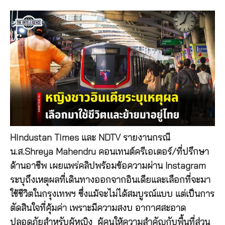
Hindustan Times และ NDTV รายงานกรณี
น.ส.Shreya Mahendru คอนเทนต์ครีเอเตอร์/ที่ปรึกษา
ด้านอาชีพ เผยแพร่คลิปพร้อมข้อความผ่าน Instagram
ระบุถึงเหตุผลที่เดินทางออกจากอินเดียและเลือกที่จะมา
ใช้ชีวิตในกรุงเทพฯ ซึ่งแม้จะไม่ได้สมบูรณ์แบบ แต่เป็นการ
ตัดสินใจที่คุ้มค่า เพราะมีความสงบ อากาศสะอาด
ปลอดภัยสำหรับผู้หญิง ผู้คนให้ความสำคัญกับพื้นที่ส่วน