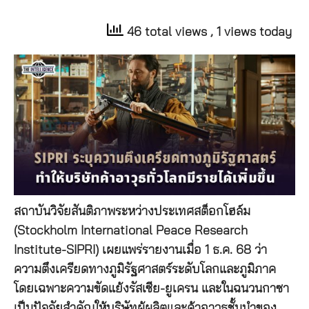
46 total views
, 1 views today
สถาบันวิจัยสันติภาพระหว่างประเทศสต็อกโฮล์ม
(Stockholm International Peace Research
Institute-SIPRI) เผยแพร่รายงานเมื่อ 1 ธ.ค. 68 ว่า
ความตึงเครียดทางภูมิรัฐศาสตร์ระดับโลกและภูมิภาค
โดยเฉพาะความขัดแย้งรัสเซีย-ยูเครน และในฉนวนกาซา
เป็นปัจจัยสำคัญให้บริษัทผู้ผลิตและค้าอาวุธชั้นนำของ