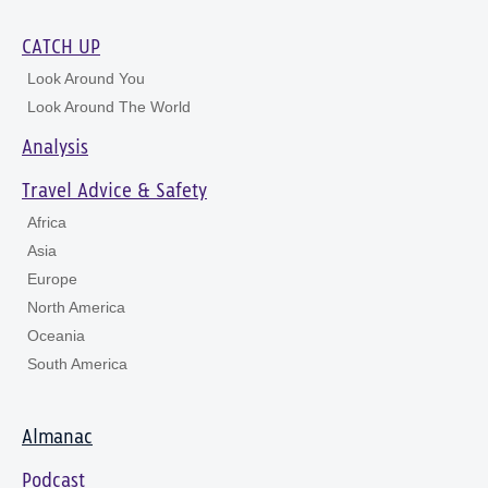
CATCH UP
Look Around You
Look Around The World
Analysis
Travel Advice & Safety
Africa
Asia
Europe
North America
Oceania
South America
Almanac
Podcast