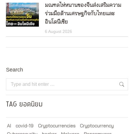
มณฑลไห่หนานของจีนส่งเสริมความ
ร่วมมือด้านเศรษฐกิจกับไทยและ
อินโดนีเซีย
6 August 2026
Search
Search:
TAG ยอดนิยม
AI
covid-19
Cryptocurrencies
Cryptocurrency