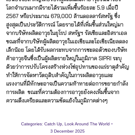
โลกจำนวนมากมีรายได้รวมเพิ่มขึ้นร้อยละ 5.9 เมื่อปี
2567 หรือประมาณ 679,000 ล้านดอลลาร์สหรัฐ ซึ่ง
สูงสุดเป็นประวัติการณ์ โดยรายได้ที่เพิ่มขึ้นส่วนใหญ่มา
จากบริษัทผลิตอาวุธในยุโรป สหรัฐฯ รัสเซียและอิสราเอล
ขณะที่จากบริษัทผู้ผลิตอาวุธในเอเชียและโอเชียเนียลดลง
เล็กน้อย โดยได้รับผลกระทบจากการชะลอตัวของบริษัท
ค้าอาวุธจีนซึ่งเป็นผู้ผลิตรายใหญ่ในภูมิภาค SIPRI ระบุ
ด้วยว่าการปรับโครงสร้างห่วงโซ่อุปทานของแร่ธาตุสำคัญ
ทำให้การจัดหาวัตถุดิบสำคัญในการผลิตอาวุธและ
แรงงานที่มีทักษะอาจเป็นความท้าทายต่อการขยายกำลัง
การผลิต ขณะที่ความต้องการอาวุธยังคงเพิ่มขึ้นจาก
ความตึงเครียดและความขัดแย้งในภูมิภาคต่างๆ
Categories:
Catch Up
,
Look Around The World
3 December 2025