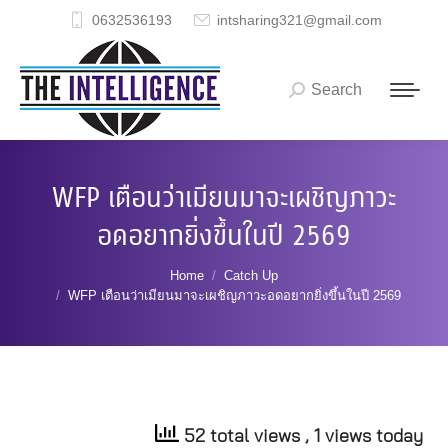
0632536193
intsharing321@gmail.com
Search
Search:
WFP เตือนว่าเมียนมาจะเผชิญภาวะ
อดอยากยิ่งขึ้นในปี 2569
You are here:
Home
Catch Up
WFP เตือนว่าเมียนมาจะเผชิญภาวะอดอยากยิ่งขึ้นในปี 2569
52 total views
, 1 views today