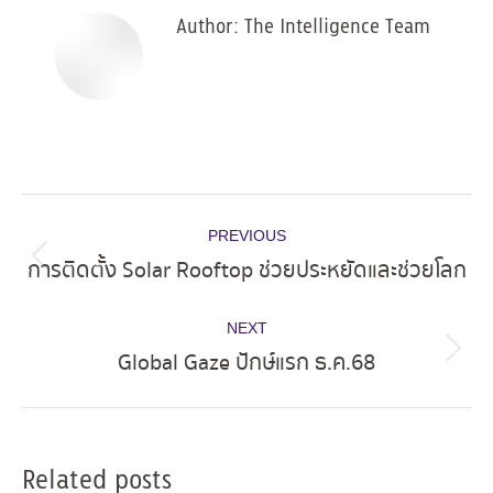
Author:
The Intelligence Team
Post
PREVIOUS
navigation
การติดตั้ง Solar Rooftop ช่วยประหยัดและช่วยโลก
Previous
post:
NEXT
Global Gaze ปักษ์แรก ธ.ค.68
Next
post:
Related posts