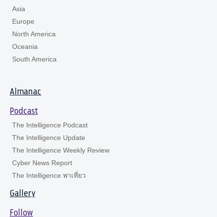
Asia
Europe
North America
Oceania
South America
Almanac
Podcast
The Intelligence Podcast
The Intelligence Update
The Intelligence Weekly Review
Cyber News Report
The Intelligence พาเที่ยว
Gallery
Follow