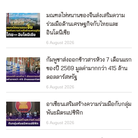
มณฑลไห่หนานของจีนส่งเสริมความ
ร่วมมือด้านเศรษฐกิจกับไทยและ
อินโดนีเซีย
6 August 2026
กัมพูชาส่งออกข้าวสารห้วง 7 เดือนแรก
ของปี 2569 มูลค่ามากกว่า 415 ล้าน
ดอลลาร์สหรัฐ
6 August 2026
อาเซียนเสริมสร้างความร่วมมือกับกลุ่ม
พันธมิตรแปซิฟิก
6 August 2026