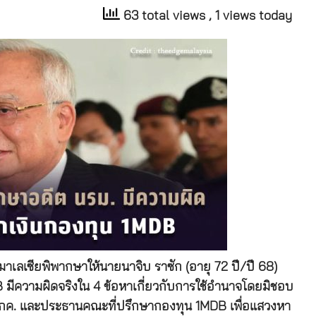
63 total views
, 1 views today
มาเลเซียพิพากษาให้นายนาจิบ ราซัก (อายุ 72 ปี/ปี 68)
B มีความผิดจริงใน 4 ข้อหาเกี่ยวกับการใช้อำนาจโดยมิชอบ
ว.กค. และประธานคณะที่ปรึกษากองทุน 1MDB เพื่อแสวงหา