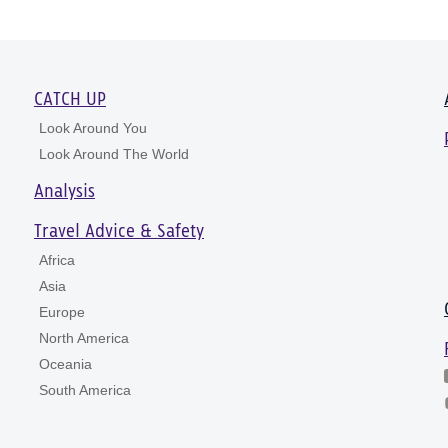
CATCH UP
Look Around You
Look Around The World
Analysis
Travel Advice & Safety
Africa
Asia
Europe
North America
Oceania
South America