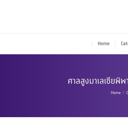
Home
Cat
ศาลสูงมาเลเซียพิ
You are
Home