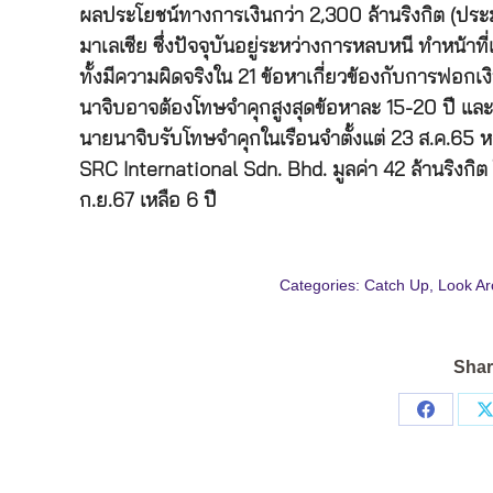
ผลประโยชน์ทางการเงินกว่า 2,300 ล้านริงกิต (ปร
มาเลเซีย ซึ่งปัจจุบันอยู่ระหว่างการหลบหนี ทำหน้า
ทั้งมีความผิดจริงใน 21 ข้อหาเกี่ยวข้องกับการฟอ
นาจิบอาจต้องโทษจำคุกสูงสุดข้อหาละ 15-20 ปี และถูก
นายนาจิบรับโทษจำคุกในเรือนจำตั้งแต่ 23 ส.ค.65 
SRC International Sdn. Bhd. มูลค่า 42 ล้านริงกิต 
ก.ย.67 เหลือ 6 ปี
Categories:
Catch Up
,
Look Ar
Shar
Share
on
Facebo