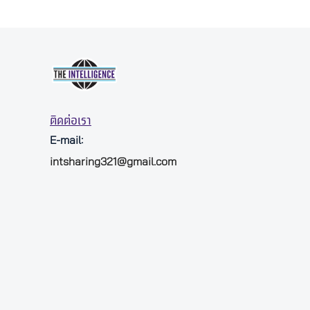
ติดต่อเรา
E-mail:
intsharing321@gmail.com