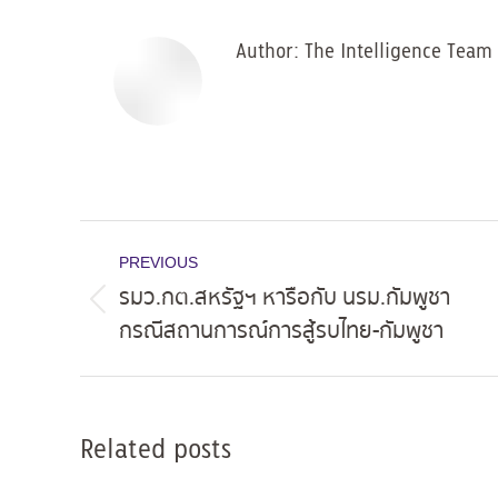
Author:
The Intelligence Team
Post
PREVIOUS
navigation
รมว.กต.สหรัฐฯ หารือกับ นรม.กัมพูชา
Previous
กรณีสถานการณ์การสู้รบไทย-กัมพูชา
post:
Related posts