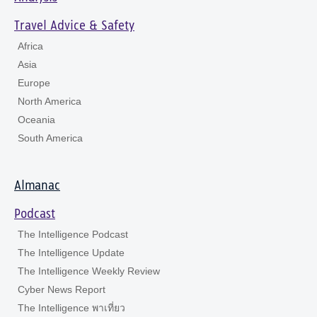
Travel Advice & Safety
Africa
Asia
Europe
North America
Oceania
South America
Almanac
Podcast
The Intelligence Podcast
The Intelligence Update
The Intelligence Weekly Review
Cyber News Report
The Intelligence พาเที่ยว