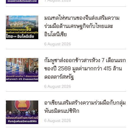
7 August 2026
มณฑลไห่หนานของจีนส่งเสริมความ
ร่วมมือด้านเศรษฐกิจกับไทยและ
อินโดนีเซีย
6 August 2026
กัมพูชาส่งออกข้าวสารห้วง 7 เดือนแรก
ของปี 2569 มูลค่ามากกว่า 415 ล้าน
ดอลลาร์สหรัฐ
6 August 2026
อาเซียนเสริมสร้างความร่วมมือกับกลุ่ม
พันธมิตรแปซิฟิก
6 August 2026