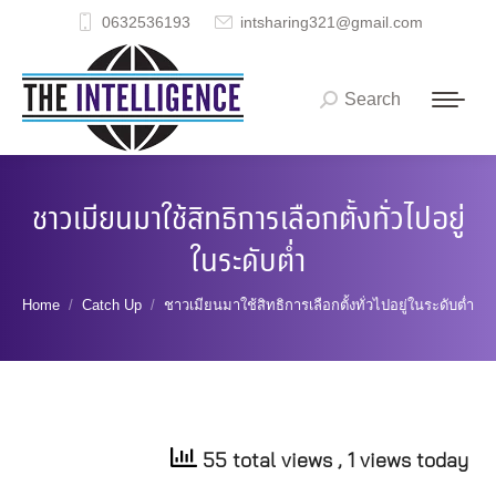
0632536193
intsharing321@gmail.com
Search
Search:
ชาวเมียนมาใช้สิทธิการเลือกตั้งทั่วไปอยู่
ในระดับต่ำ
You are here:
Home
Catch Up
ชาวเมียนมาใช้สิทธิการเลือกตั้งทั่วไปอยู่ในระดับต่ำ
55 total views
, 1 views today