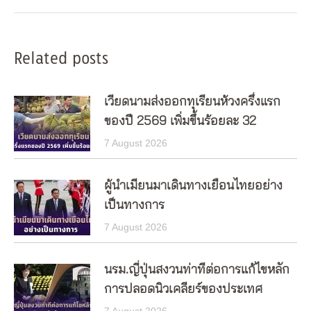
Related posts
เวียดนามส่งออกทุเรียนห้วงครึ่งแรก
ของปี 2569 เพิ่มขึ้นร้อยละ 32
7 August 2026
ผู้นำเมียนมาเดินทางเยือนไทยอย่าง
เป็นทางการ
7 August 2026
นรม.ญี่ปุ่นสงวนท่าทีต่อการแก้ไขหลัก
การปลอดนิวเคลียร์ของประเทศ