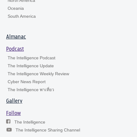
North America
Oceania
South America
Almanac
Podcast
The Intelligence Podcast
The Intelligence Update
The Intelligence Weekly Review
Cyber News Report
The Intelligence พาเที่ยว
Gallery
Follow
The Intelligence
The Intelligence Sharing Channel