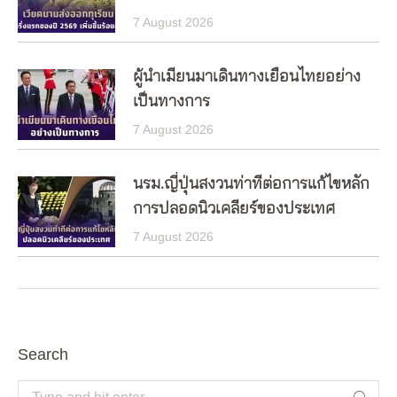
7 August 2026
ผู้นำเมียนมาเดินทางเยือนไทยอย่าง
เป็นทางการ
7 August 2026
นรม.ญี่ปุ่นสงวนท่าทีต่อการแก้ไขหลัก
การปลอดนิวเคลียร์ของประเทศ
7 August 2026
Search
Search: