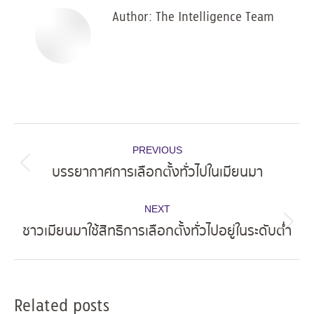
Author:
The Intelligence Team
Post
PREVIOUS
navigation
บรรยากาศการเลือกตั้งทั่วไปในเมียนมา
Previous
post:
NEXT
ชาวเมียนมาใช้สิทธิการเลือกตั้งทั่วไปอยู่ในระดับต่ำ
Next
post:
Related posts