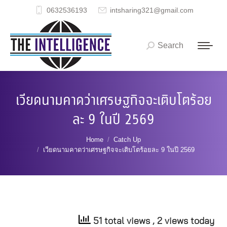
0632536193
intsharing321@gmail.com
Search
Search:
เวียดนามคาดว่าเศรษฐกิจจะเติบโตร้อย
ละ 9 ในปี 2569
You are here:
Home
Catch Up
เวียดนามคาดว่าเศรษฐกิจจะเติบโตร้อยละ 9 ในปี 2569
51 total views
, 2 views today