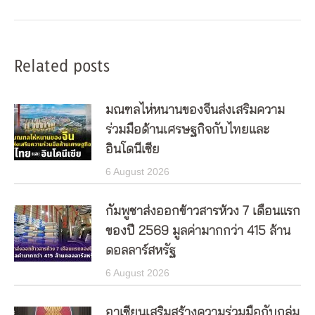
post:
Related posts
มณฑลไห่หนานของจีนส่งเสริมความ
ร่วมมือด้านเศรษฐกิจกับไทยและ
อินโดนีเซีย
6 August 2026
กัมพูชาส่งออกข้าวสารห้วง 7 เดือนแรก
ของปี 2569 มูลค่ามากกว่า 415 ล้าน
ดอลลาร์สหรัฐ
6 August 2026
อาเซียนเสริมสร้างความร่วมมือกับกลุ่ม