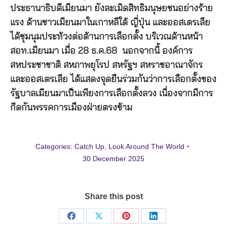
ประธานาธิบดีเมียนมา ยังละเมิดสิทธิมนุษยชนอย่างร้าย
แรง ด้านชาวเมียนมาในเกาหลีใต้ ญี่ปุ่น และออสเตรเลีย
ได้ชุมนุมประท้วงต่อต้านการเลือกตั้ง บริเวณด้านหน้า
สอท.เมียนมา เมื่อ 28 ธ.ค.68 นอกจากนี้ องค์การ
สหประชาชาติ สหภาพยุโรป สหรัฐฯ สหราชอาณาจักร
และออสเตรเลีย ได้แสดงจุดยืนร่วมกันว่าการเลือกตั้งของ
รัฐบาลเมียนมาเป็นเพียงการเลือกตั้งลวง เนื่องจากมีการ
กีดกันพรรคการเมืองฝ่ายตรงข้าม
Categories:
Catch Up
,
Look Around The World
30 December 2025
Share this post
Share
Share
Share
Share