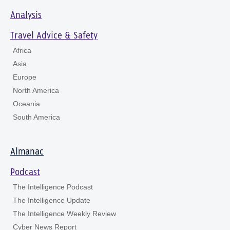
Analysis
Travel Advice & Safety
Africa
Asia
Europe
North America
Oceania
South America
Almanac
Podcast
The Intelligence Podcast
The Intelligence Update
The Intelligence Weekly Review
Cyber News Report