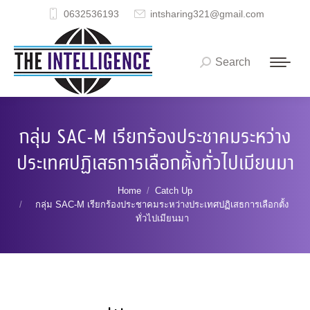
0632536193
intsharing321@gmail.com
Search
Search:
กลุ่ม SAC-M เรียกร้องประชาคมระหว่าง
ประเทศปฏิเสธการเลือกตั้งทั่วไปเมียนมา
You are here:
Home
Catch Up
กลุ่ม SAC-M เรียกร้องประชาคมระหว่างประเทศปฏิเสธการเลือกตั้ง
ทั่วไปเมียนมา