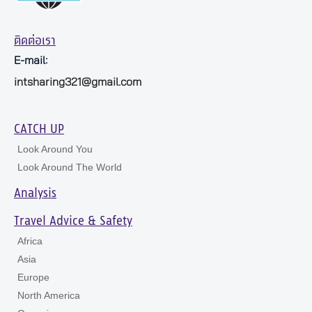
ติดต่อเรา
E-mail:
intsharing321@gmail.com
CATCH UP
Look Around You
Look Around The World
Analysis
Travel Advice & Safety
Africa
Asia
Europe
North America