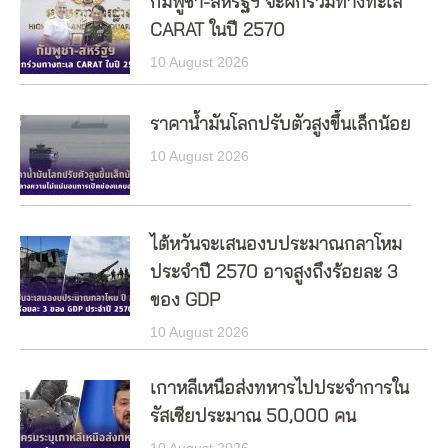
กัมพูชา-สหรัฐฯ จะฝึกร่วมทางทะเล
CARAT ในปี 2570
10 August 2026
ราคาน้ำมันโลกปรับตัวสูงขึ้นเล็กน้อย
10 August 2026
ไต้หวันจะเสนองบประมาณกลาโหม
ประจำปี 2570 อาจสูงถึงร้อยละ 3
ของ GDP
10 August 2026
เกาหลีเหนือส่งทหารไปประจำการใน
รัสเซียประมาณ 50,000 คน