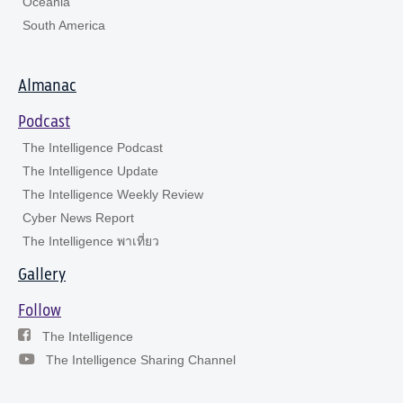
Oceania
South America
Almanac
Podcast
The Intelligence Podcast
The Intelligence Update
The Intelligence Weekly Review
Cyber News Report
The Intelligence พาเที่ยว
Gallery
Follow
The Intelligence
The Intelligence Sharing Channel