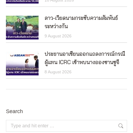
10 August 2026
ลาว-เวียดนามกระชับความสัมพันธ์
ระหว่างกัน
9 August 2026
ประธานอาเซียนออกแถลงการณ์กรณี
ผู้แทน ICRC เข้าพบนางอองซานซูจี
8 August 2026
Search
Search: