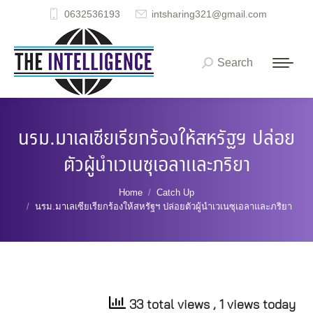
0632536193
intsharing321@gmail.com
Search
Search:
นรม.มาเลเซียเรียกร้องให้สหรัฐฯ ปล่อย
ตัวผู้นำเวเนซุเอลาและภริยา
You are here:
Home
Catch Up
นรม.มาเลเซียเรียกร้องให้สหรัฐฯ ปล่อยตัวผู้นำเวเนซุเอลาและภริยา
33 total views
, 1 views today