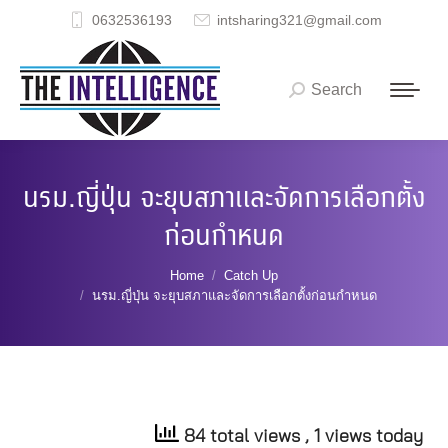
0632536193
intsharing321@gmail.com
Search
Search:
นรม.ญี่ปุ่น จะยุบสภาและจัดการเลือกตั้ง
ก่อนกำหนด
You are here:
Home
Catch Up
นรม.ญี่ปุ่น จะยุบสภาและจัดการเลือกตั้งก่อนกำหนด
84 total views
, 1 views today