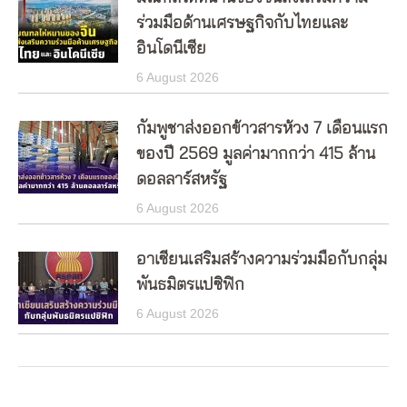
ร่วมมือด้านเศรษฐกิจกับไทยและ
อินโดนีเซีย
6 August 2026
กัมพูชาส่งออกข้าวสารห้วง 7 เดือนแรก
ของปี 2569 มูลค่ามากกว่า 415 ล้าน
ดอลลาร์สหรัฐ
6 August 2026
อาเซียนเสริมสร้างความร่วมมือกับกลุ่ม
พันธมิตรแปซิฟิก
6 August 2026