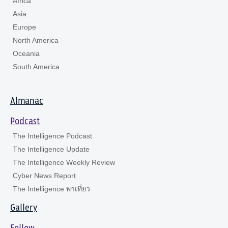
Africa
Asia
Europe
North America
Oceania
South America
Almanac
Podcast
The Intelligence Podcast
The Intelligence Update
The Intelligence Weekly Review
Cyber News Report
The Intelligence พาเที่ยว
Gallery