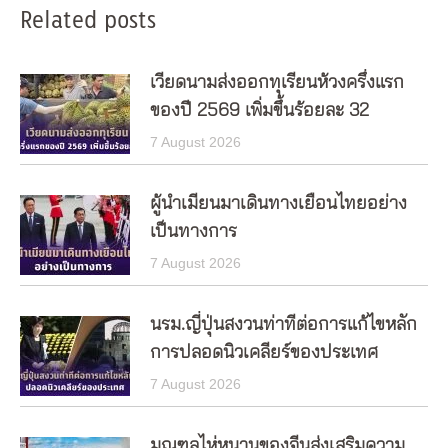
Related posts
เวียดนามส่งออกทุเรียนห้วงครึ่งแรก
ของปี 2569 เพิ่มขึ้นร้อยละ 32
7 August 2026
ผู้นำเมียนมาเดินทางเยือนไทยอย่าง
เป็นทางการ
7 August 2026
นรม.ญี่ปุ่นสงวนท่าทีต่อการแก้ไขหลัก
การปลอดนิวเคลียร์ของประเทศ
7 August 2026
มณฑลไห่หนานของจีนส่งเสริมความ