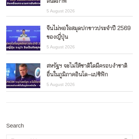
สันติภาพ
5 August 2026
จีนไม่พอใจสมุดปกขาวประจำปี 2569
ของญี่ปุ่น
5 August 2026
สหรัฐฯ จะไม่ให้ชาติใดมีครอบงำชาติ
อื่นในภูมิภาคอินโด–แปซิฟิก
5 August 2026
Search
Search: