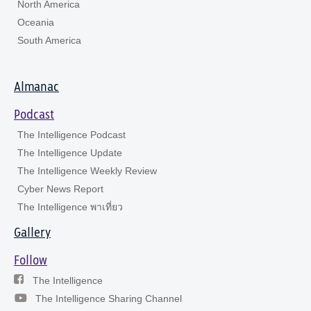
North America
Oceania
South America
Almanac
Podcast
The Intelligence Podcast
The Intelligence Update
The Intelligence Weekly Review
Cyber News Report
The Intelligence พาเที่ยว
Gallery
Follow
The Intelligence
The Intelligence Sharing Channel