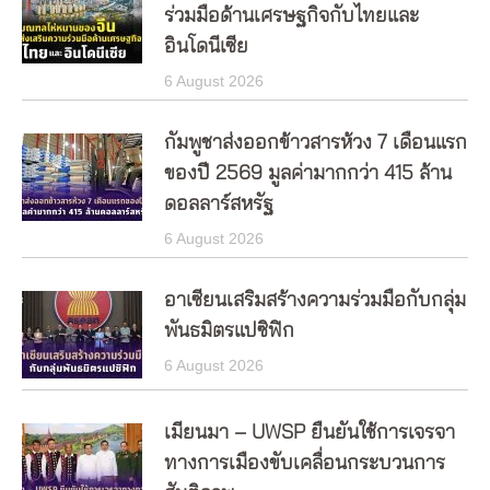
ร่วมมือด้านเศรษฐกิจกับไทยและ
อินโดนีเซีย
6 August 2026
กัมพูชาส่งออกข้าวสารห้วง 7 เดือนแรก
ของปี 2569 มูลค่ามากกว่า 415 ล้าน
ดอลลาร์สหรัฐ
6 August 2026
อาเซียนเสริมสร้างความร่วมมือกับกลุ่ม
พันธมิตรแปซิฟิก
6 August 2026
เมียนมา – UWSP ยืนยันใช้การเจรจา
ทางการเมืองขับเคลื่อนกระบวนการ