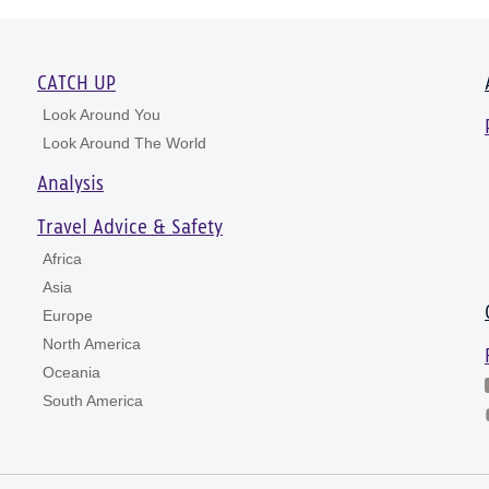
CATCH UP
Look Around You
Look Around The World
Analysis
Travel Advice & Safety
Africa
Asia
Europe
North America
Oceania
South America