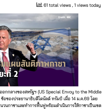
61 total views
, 1 views today
นออกกลางของสหรัฐฯ (US Special Envoy to the Middle
ข้อของประธานาธิบดีโดนัลด์ ทรัมป์ เมื่อ 14 ม.ค.69 โดย
งฉนวนกาซาและทำการฟื้นฟูพร้อมดำเนินการให้กาซาเป็นเขต