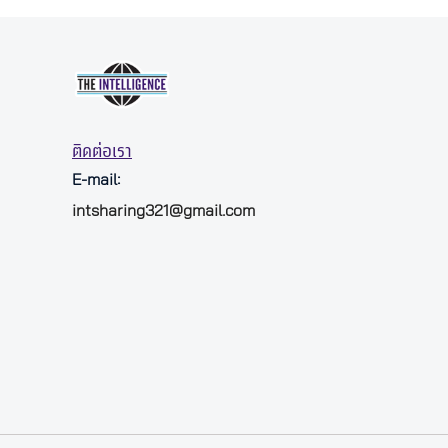
ติดต่อเรา
E-mail:
intsharing321@gmail.com