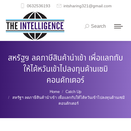
0632536193
intsharing321@gmail.com
Search
Search:
สหรัฐฯ ลดภาษีสินค้านำเข้า เพื่อแลกกับ
ให้ไต้หวันเข้าไปลงทุนด้านเซมิ
คอนดักเตอร์
You are here:
Home
Catch Up
สหรัฐฯ ลดภาษีสินค้านำเข้า เพื่อแลกกับให้ไต้หวันเข้าไปลงทุนด้านเซมิ
คอนดักเตอร์