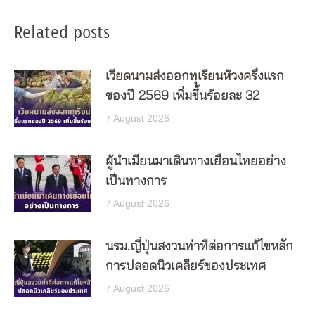
Related posts
เวียดนามส่งออกทุเรียนห้วงครึ่งแรก
ของปี 2569 เพิ่มขึ้นร้อยละ 32
7 August 2026
ผู้นำเมียนมาเดินทางเยือนไทยอย่าง
เป็นทางการ
7 August 2026
นรม.ญี่ปุ่นสงวนท่าทีต่อการแก้ไขหลัก
การปลอดนิวเคลียร์ของประเทศ
7 August 2026