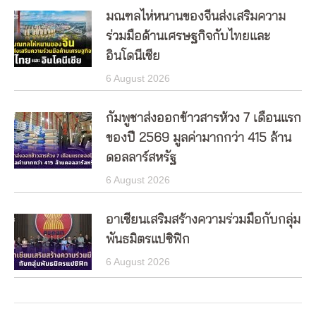
มณฑลไห่หนานของจีนส่งเสริมความ
ร่วมมือด้านเศรษฐกิจกับไทยและ
อินโดนีเซีย
6 August 2026
กัมพูชาส่งออกข้าวสารห้วง 7 เดือนแรก
ของปี 2569 มูลค่ามากกว่า 415 ล้าน
ดอลลาร์สหรัฐ
6 August 2026
อาเซียนเสริมสร้างความร่วมมือกับกลุ่ม
พันธมิตรแปซิฟิก
6 August 2026