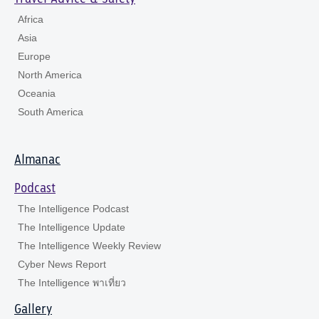
Africa
Asia
Europe
North America
Oceania
South America
Almanac
Podcast
The Intelligence Podcast
The Intelligence Update
The Intelligence Weekly Review
Cyber News Report
The Intelligence พาเที่ยว
Gallery