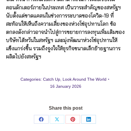
คอนดักเตอร์ภายในประเทศ เป็นวาระสำคัญของสหรัฐฯ
นับตั้งแต่ขาดแคลนในช่วงการระบาดของโควิด-19 ที่
สะท้อนให้เห็นถึงความเสี่ยงของห่วงโซ่อุปทานโลก ข้อ
ตกลงดังกล่าวอาจนำไปสู่การขยายการลงทุนเพิ่มเติมของ
บริษัทไต้หวันในสหรัฐฯ และมุ่งพัฒนาห่วงโซ่อุปทานให้
แข็งแกร่งขึ้น รวมถึงจูงใจให้ธุรกิจขนาดเล็กย้ายฐานการ
ผลิตไปยังสหรัฐฯ
Categories:
Catch Up
,
Look Around The World
16 January 2026
Share this post
Share
Share
Share
Share