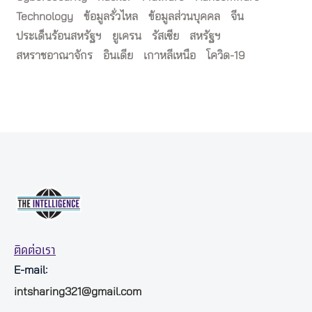
Technology
ข้อมูลรั่วไหล
ข้อมูลส่วนบุคคล
จีน
ประเด็นร้อนสหรัฐฯ
ยูเครน
รัสเซีย
สหรัฐฯ
สหราชอาณาจักร
อินเดีย
เกาหลีเหนือ
โควิด-19
ติดต่อเรา
E-mail:
intsharing321@gmail.com