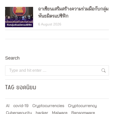
อาเซียนเสริมสร้างความร่วมมือกับกลุ่ม
พันธมิตรแปซิฟิก
6 August 2026
Search
Search:
TAG ยอดนิยม
AI
covid-19
Cryptocurrencies
Cryptocurrency
Cybersecurity
hacker
Malware
Ransomware