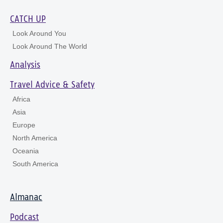
CATCH UP
Look Around You
Look Around The World
Analysis
Travel Advice & Safety
Africa
Asia
Europe
North America
Oceania
South America
Almanac
Podcast