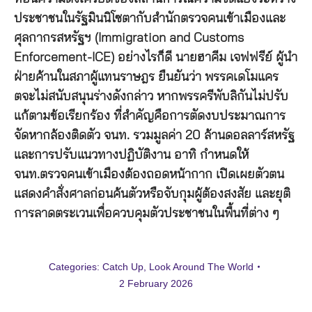
ประชาชนในรัฐมินนิโซตากับสำนักตรวจคนเข้าเมืองและ
ศุลกากรสหรัฐฯ (Immigration and Customs
Enforcement-ICE) อย่างไรก็ดี นายฮาคีม เจฟฟรีย์ ผู้นำ
ฝ่ายค้านในสภาผู้แทนราษฎร ยืนยันว่า พรรคเดโมแคร
ตจะไม่สนับสนุนร่างดังกล่าว หากพรรครีพับลิกันไม่ปรับ
แก้ตามข้อเรียกร้อง ที่สำคัญคือการตัดงบประมาณการ
จัดหากล้องติดตัว จนท. รวมมูลค่า 20 ล้านดอลลาร์สหรัฐ
และการปรับแนวทางปฏิบัติงาน อาทิ กำหนดให้
จนท.ตรวจคนเข้าเมืองต้องถอดหน้ากาก เปิดเผยตัวตน
แสดงคำสั่งศาลก่อนค้นตัวหรือจับกุมผู้ต้องสงสัย และยุติ
การลาดตระเวนเพื่อควบคุมตัวประชาชนในพื้นที่ต่าง ๆ
Categories:
Catch Up
,
Look Around The World
2 February 2026