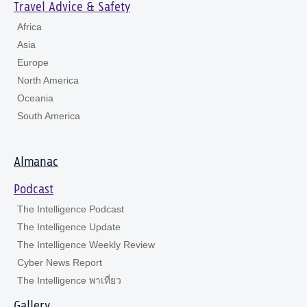
Travel Advice & Safety
Africa
Asia
Europe
North America
Oceania
South America
Almanac
Podcast
The Intelligence Podcast
The Intelligence Update
The Intelligence Weekly Review
Cyber News Report
The Intelligence พาเที่ยว
Gallery