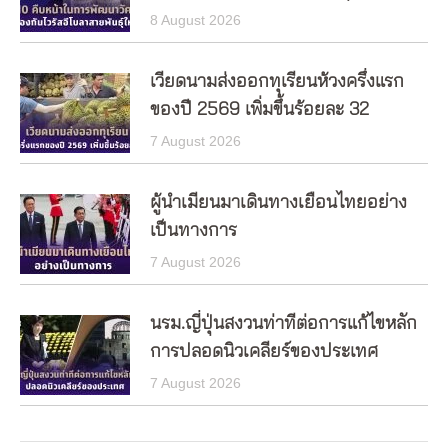
8 August 2026
เวียดนามส่งออกทุเรียนห้วงครึ่งแรก
ของปี 2569 เพิ่มขึ้นร้อยละ 32
7 August 2026
ผู้นำเมียนมาเดินทางเยือนไทยอย่าง
เป็นทางการ
7 August 2026
นรม.ญี่ปุ่นสงวนท่าทีต่อการแก้ไขหลัก
การปลอดนิวเคลียร์ของประเทศ
7 August 2026