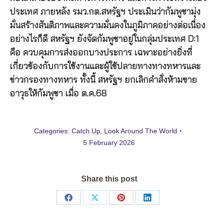
ประเทศ ภายหลัง รมว.กต.สหรัฐฯ ประเมินว่ากัมพูชามุ่ง
มั่นสร้างสันติภาพและความมั่นคงในภูมิภาคอย่างต่อเนื่อง
อย่างไรก็ดี สหรัฐฯ ยังจัดกัมพูชาอยู่ในกลุ่มประเทศ D:1
คือ ควบคุมการส่งออกบางประการ เฉพาะอย่างยิ่งที่
เกี่ยวข้องกับการใช้งานและผู้ใช้ปลายทางทางทหารและ
ข่าวกรองทางทหาร ทั้งนี้ สหรัฐฯ ยกเลิกคำสั่งห้ามขาย
อาวุธให้กัมพูชา เมื่อ ต.ค.68
Categories:
Catch Up
,
Look Around The World
5 February 2026
Share this post
Share
Share
Share
Share