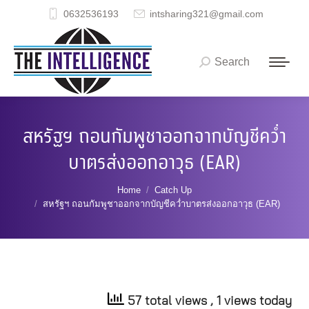
0632536193
intsharing321@gmail.com
Search
Search:
สหรัฐฯ ถอนกัมพูชาออกจากบัญชีคว่ำ
บาตรส่งออกอาวุธ (EAR)
You are here:
Home
Catch Up
สหรัฐฯ ถอนกัมพูชาออกจากบัญชีคว่ำบาตรส่งออกอาวุธ (EAR)
57 total views
, 1 views today