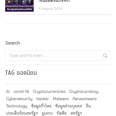
พันธมิตรแปซิฟิก
6 August 2026
Search
Search:
TAG ยอดนิยม
AI
covid-19
Cryptocurrencies
Cryptocurrency
Cybersecurity
hacker
Malware
Ransomware
Technology
ข้อมูลรั่วไหล
ข้อมูลส่วนบุคคล
จีน
ประเด็นร้อนสหรัฐฯ
ยูเครน
รัสเซีย
สหรัฐฯ