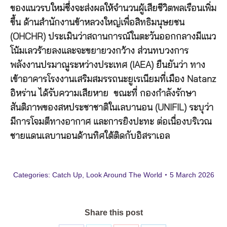
ของแนวรบใหม่ซึ่งจะส่งผลให้จำนวนผู้เสียชีวิตพลเรือนเพิ่ม
ขึ้น ด้านสำนักงานข้าหลวงใหญ่เพื่อสิทธิมนุษยชน
(OHCHR) ประเมินว่าสถานการณ์ในตะวันออกกลางมีแนว
โน้มเลวร้ายลงและจะขยายวงกว้าง ส่วนทบวงการ
พลังงานปรมาณูระหว่างประเทศ (IAEA) ยืนยันว่า ทาง
เข้าอาคารโรงงานเสริมสมรรถนะยูเรเนียมที่เมือง Natanz
อิหร่าน ได้รับความเสียหาย ขณะที่ กองกำลังรักษา
สันติภาพของสหประชาชาติในเลบานอน (UNIFIL) ระบุว่า
มีการโจมตีทางอากาศ และการยิงปะทะ ต่อเนื่องบริเวณ
ชายแดนเลบานอนด้านทิศใต้ติดกับอิสราเอล
Categories:
Catch Up
,
Look Around The World
5 March 2026
Share this post