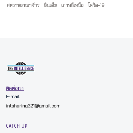
สหราชอาณาจักร
อินเดีย
เกาหลีเหนือ
โควิด-19
ติดต่อเรา
E-mail:
intsharing321@gmail.com
CATCH UP