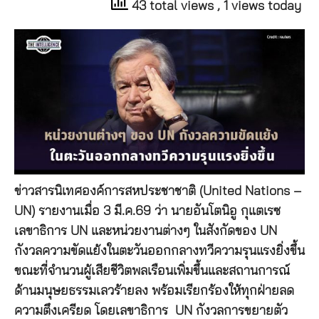
43 total views
, 1 views today
ข่าวสารนิเทศองค์การสหประชาชาติ (United Nations –
UN) รายงานเมื่อ 3 มี.ค.69 ว่า นายอันโตนิอู กุแตเรซ
เลขาธิการ UN และหน่วยงานต่างๆ ในสังกัดของ UN
กังวลความขัดแย้งในตะวันออกกลางทวีความรุนแรงยิ่งขึ้น
ขณะที่จำนวนผู้เสียชีวิตพลเรือนเพิ่มขึ้นและสถานการณ์
ด้านมนุษยธรรมเลวร้ายลง พร้อมเรียกร้องให้ทุกฝ่ายลด
ความตึงเครียด โดยเลขาธิการ UN กังวลการขยายตัว