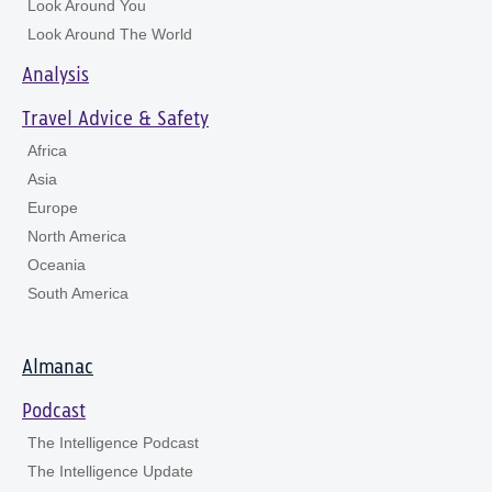
Look Around You
Look Around The World
Analysis
Travel Advice & Safety
Africa
Asia
Europe
North America
Oceania
South America
Almanac
Podcast
The Intelligence Podcast
The Intelligence Update