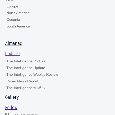
Europe
North America
Oceania
South America
Almanac
Podcast
The Intelligence Podcast
The Intelligence Update
The Intelligence Weekly Review
Cyber News Report
The Intelligence พาเที่ยว
Gallery
Follow
The Intelligence