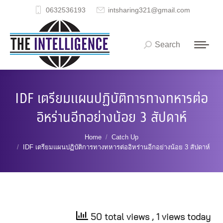
0632536193
intsharing321@gmail.com
Search
Search:
IDF เตรียมแผนปฏิบัติการทางทหารต่อ
อิหร่านอีกอย่างน้อย 3 สัปดาห์
You are here:
Home
Catch Up
IDF เตรียมแผนปฏิบัติการทางทหารต่ออิหร่านอีกอย่างน้อย 3 สัปดาห์
50 total views
, 1 views today