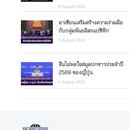
6 August 2026
อาเซียนเสริมสร้างความร่วมมือ
กับกลุ่มพันธมิตรแปซิฟิก
6 August 2026
จีนไม่พอใจสมุดปกขาวประจำปี
2569 ของญี่ปุ่น
5 August 2026