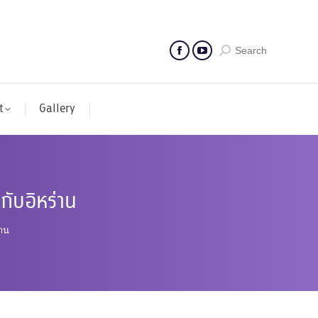
Search
t
Gallery
กับอิหร่าน
่าน