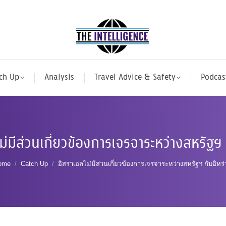
ch Up
Analysis
Travel Advice & Safety
Podcas
ม่มีส่วนเกี่ยวข้องการเจรจาระหว่างสหรัฐฯ 
ou are here:
ome
Catch Up
อิสราเอลไม่มีส่วนเกี่ยวข้องการเจรจาระหว่างสหรัฐฯ กับอิหร