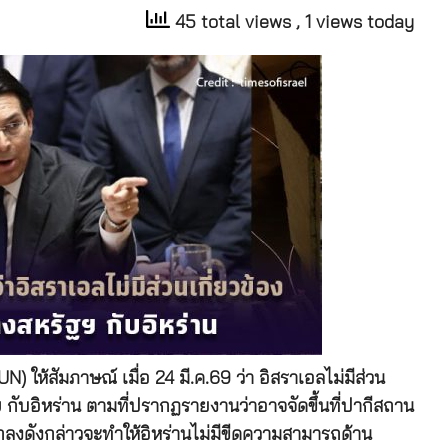
45 total views
, 1 views today
ห้สัมภาษณ์ เมื่อ 24 มี.ค.69 ว่า อิสราเอลไม่มีส่วน
ฐฯ กับอิหร่าน ตามที่ปรากฏรายงานว่าอาจจัดขึ้นที่ปากีสถาน
ตกลงดังกล่าวจะทำให้อิหร่านไม่มีขีดความสามารถด้าน