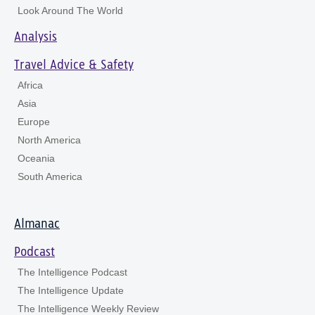
Look Around The World
Analysis
Travel Advice & Safety
Africa
Asia
Europe
North America
Oceania
South America
Almanac
Podcast
The Intelligence Podcast
The Intelligence Update
The Intelligence Weekly Review