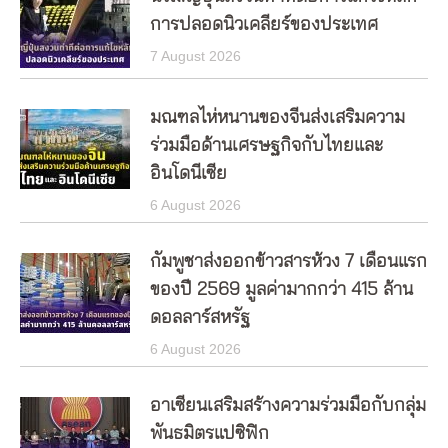
การปลอดนิวเคลียร์ของประเทศ
7 August 2026
มณฑลไห่หนานของจีนส่งเสริมความ
ร่วมมือด้านเศรษฐกิจกับไทยและ
อินโดนีเซีย
6 August 2026
กัมพูชาส่งออกข้าวสารห้วง 7 เดือนแรก
ของปี 2569 มูลค่ามากกว่า 415 ล้าน
ดอลลาร์สหรัฐ
6 August 2026
อาเซียนเสริมสร้างความร่วมมือกับกลุ่ม
พันธมิตรแปซิฟิก