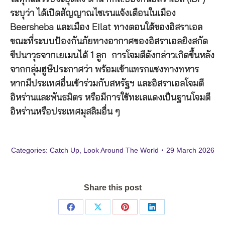
ระบุว่า ได้เปิดสัญญาณไซเรนแจ้งเตือนในเมือง
Beersheba และเมือง Eilat ทางตอนใต้ของอิสราเอล
ขณะที่ระบบป้องกันภัยทางอากาศของอิสราเอลยิงสกัด
ขีปนาวุธจากเยเมนได้ 1 ลูก การโจมตีดังกล่าวเกิดขึ้นหลัง
จากกลุ่มฮูษีประกาศว่า พร้อมเข้าแทรกแซงทางทหาร
หากมีประเทศอื่นเข้าร่วมกับสหรัฐฯ และอิสราเอลโจมตี
อิหร่านและพันธมิตร หรือมีการใช้ทะเลแดงเป็นฐานโจมตี
อิหร่านหรือประเทศมุสลิมอื่น ๆ
Categories:
Catch Up
,
Look Around The World
29 March 2026
Share this post
Share
Share
Share
Share