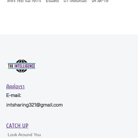
สหราชอาณาจักร
อินเดีย
เกาหลีเหนือ
โควิด-19
ติดต่อเรา
E-mail:
intsharing321@gmail.com
CATCH UP
Look Around You