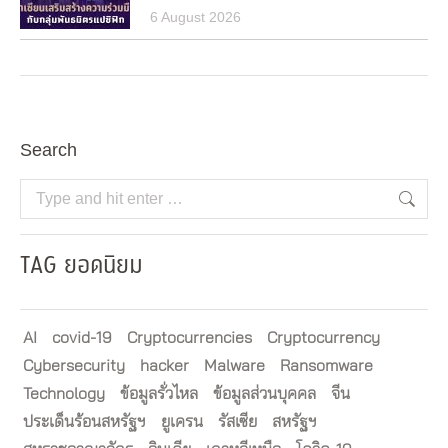
6 August 2026
Search
Search:
TAG ยอดนิยม
AI
covid-19
Cryptocurrencies
Cryptocurrency
Cybersecurity
hacker
Malware
Ransomware
Technology
ข้อมูลรั่วไหล
ข้อมูลส่วนบุคคล
จีน
ประเด็นร้อนสหรัฐฯ
ยูเครน
รัสเซีย
สหรัฐฯ