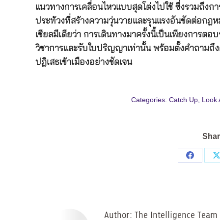
แนวทางการเคลื่อนไหวแบบสุดโต่งไปใช้ ซึ่งรวมถึงการ
ประท้วงที่สร้างความวุ่นวายและรุนแรงอันขัดต่อกฎหม
เชียลมีเดียว่า การเดินทางมาครั้งนี้เป็นเพียงการต
วิชาการและรับใบปริญญาเท่านั้น พร้อมตั้งคำถามถึ
ปฏิเสธเข้าเมืองอย่างชัดเจน
Categories:
Catch Up
,
Look 
Shar
Share
on
Facebo
Author:
The Intelligence Team