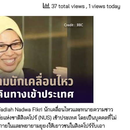
37 total views
, 1 views today
าง Fadiah Nadwa Fikri นักเคลื่อนไหวและทนายความชาว
ยแห่งชาติสิงคโปร์ (NUS) เข้าประเทศ โดยเป็นบุคคลที่ไม่
ภายในและพยายามยุยงให้เยาวชนในสิงคโปร์รับเอา