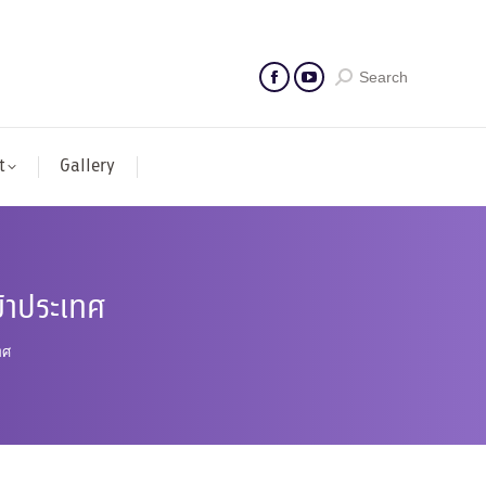
Search
t
Gallery
ข้าประเทศ
ทศ