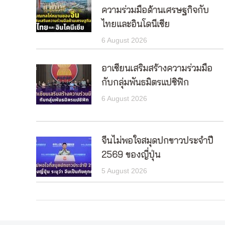
ความร่วมมือด้านเศรษฐกิจกับ
ไทยและอินโดนีเซีย
6 August 2026
อาเซียนเสริมสร้างความร่วมมือ
กับกลุ่มพันธมิตรแปซิฟิก
6 August 2026
จีนไม่พอใจสมุดปกขาวประจำปี
2569 ของญี่ปุ่น
5 August 2026