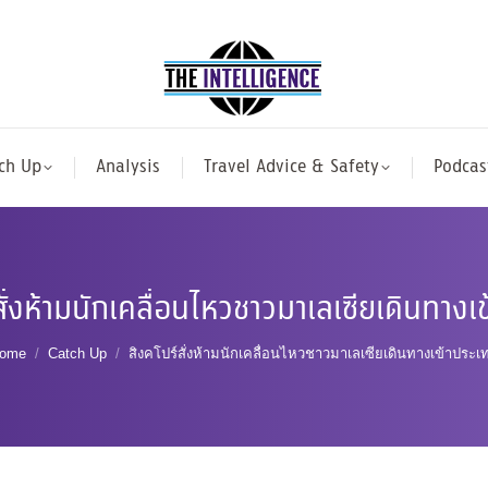
ch Up
Analysis
Travel Advice & Safety
Podcas
สั่งห้ามนักเคลื่อนไหวชาวมาเลเซียเดินทางเ
ou are here:
ome
Catch Up
สิงคโปร์สั่งห้ามนักเคลื่อนไหวชาวมาเลเซียเดินทางเข้าประเ