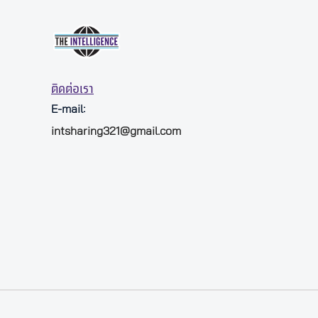
ติดต่อเรา
E-mail:
intsharing321@gmail.com