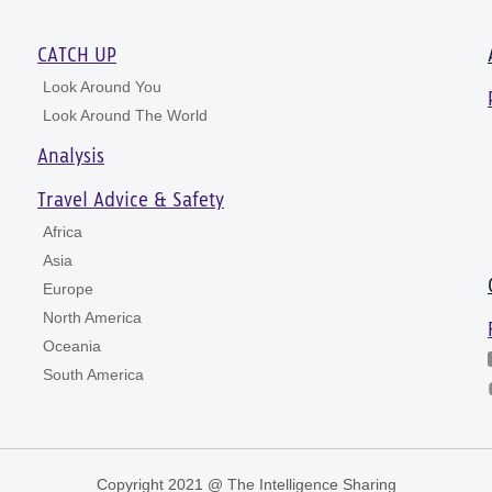
CATCH UP
Look Around You
Look Around The World
Analysis
Travel Advice & Safety
Africa
Asia
Europe
North America
Oceania
South America
Copyright 2021 @ The Intelligence Sharing