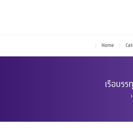
Home
Cat
เรือบรรท