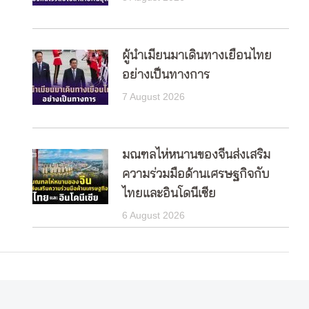
ผู้นำเมียนมาเดินทางเยือนไทย
อย่างเป็นทางการ
7 August 2026
มณฑลไห่หนานของจีนส่งเสริม
ความร่วมมือด้านเศรษฐกิจกับ
ไทยและอินโดนีเซีย
6 August 2026