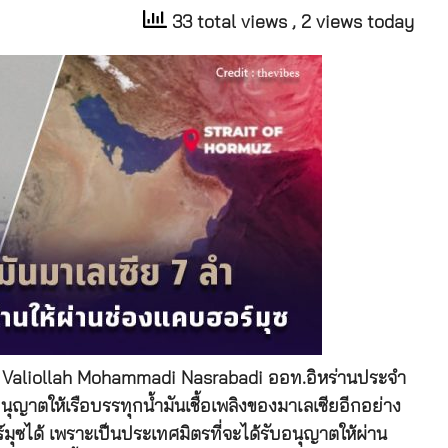
33 total views
, 2 views today
นาย Valiollah Mohammadi Nasrabadi ออท.อิหร่านประจำ
อนุญาตให้เรือบรรทุกน้ำมันเชื้อเพลิงของมาเลเซียอีกอย่าง
ร์มุซได้ เพราะเป็นประเทศมิตรที่จะได้รับอนุญาตให้ผ่าน