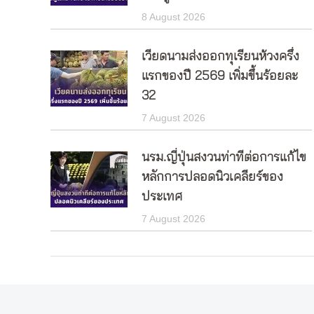
8 August 2026
เวียดนามส่งออกทุเรียนห้วงครึ่ง
แรกของปี 2569 เพิ่มขึ้นร้อยละ
32
7 August 2026
นรม.ญี่ปุ่นสงวนท่าทีต่อการแก้ไข
หลักการปลอดนิวเคลียร์ของ
ประเทศ
7 August 2026