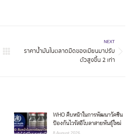
NEXT
ราคาน้ำมันในตลาดมืดของเมียนมาปรับ
Next
ตัวสูงขึ้น 2 เท่า
post:
WHO คืบหน้าในการพัฒนาวัคซีน
ป้องกันไวรัสอีโบลาสายพันธุ์ใหม่
8 August 2026