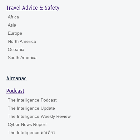
Travel Advice & Safety
Africa
Asia
Europe
North America
Oceania
South America
Almanac
Podcast
The Intelligence Podcast
The Intelligence Update
The Intelligence Weekly Review
Cyber News Report
The Intelligence พาเที่ยว