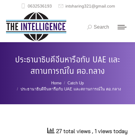
0632536193
intsharing321@gmail.com
Search
Search:
ประธานาธิบดีจีนหารือกับ UAE และ
สถานการณ์ใน ตอ.กลาง
You are here:
Home
Catch Up
ประธานาธิบดีจีนหารือกับ UAE และสถานการณ์ใน ตอ.กลาง
27 total views
, 1 views today