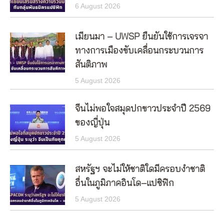
6 August 2026
เมียนมา – UWSP ยืนยันใช้การเจรจา
ทางการเมืองขับเคลื่อนกระบวนการ
สันติภาพ
5 August 2026
จีนไม่พอใจสมุดปกขาวประจำปี 2569
ของญี่ปุ่น
5 August 2026
สหรัฐฯ จะไม่ให้ชาติใดมีครอบงำชาติ
อื่นในภูมิภาคอินโด–แปซิฟิก
5 August 2026