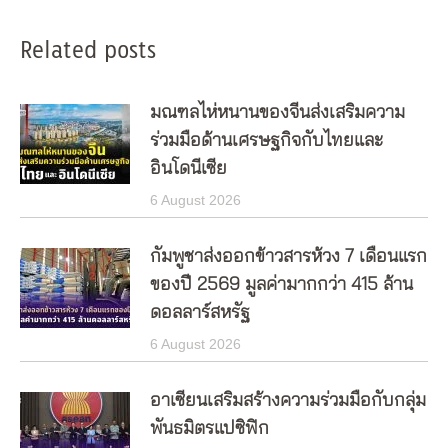
Related posts
มณฑลไห่หนานของจีนส่งเสริมความ
ร่วมมือด้านเศรษฐกิจกับไทยและ
อินโดนีเซีย
6 August 2026
กัมพูชาส่งออกข้าวสารห้วง 7 เดือนแรก
ของปี 2569 มูลค่ามากกว่า 415 ล้าน
ดอลลาร์สหรัฐ
6 August 2026
อาเซียนเสริมสร้างความร่วมมือกับกลุ่ม
พันธมิตรแปซิฟิก