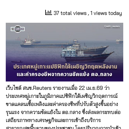
37 total views
, 1 views today
เว็บไซต์ สนข.Reuters รายงานเมื่อ 22 เม.ย.69 ว่า
ประเทศหมู่เกาะในภูมิภาคแปซิฟิกใต้เผชิญวิกฤตการณ์
ขาดแคลนเชื้อเพลิงและค่าครองชีพที่ปรับตัวสูงขึ้นอย่าง
รุนแรง จากความขัดแย้งใน ตอ.กลาง ซึ่งส่งผลกระทบต่อ
เสถียรภาพทางเศรษฐกิจและการเข้าถึงบริการ
สาธารณสุขพื้นฐานของประชาชน โดยปริมาณการนำเข้า