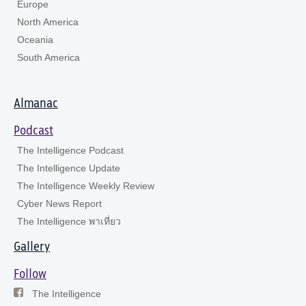
Europe
North America
Oceania
South America
Almanac
Podcast
The Intelligence Podcast
The Intelligence Update
The Intelligence Weekly Review
Cyber News Report
The Intelligence พาเที่ยว
Gallery
Follow
The Intelligence