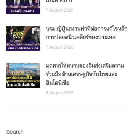
เป็นทางการ
7 August 2026
นรม.ญี่ปุ่นสงวนท่าทีต่อการแก้ไขหลัก
การปลอดนิวเคลียร์ของประเทศ
7 August 2026
มณฑลไห่หนานของจีนส่งเสริมความ
ร่วมมือด้านเศรษฐกิจกับไทยและ
อินโดนีเซีย
6 August 2026
Search