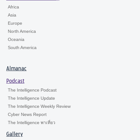
Africa
Asia
Europe
North America
Oceania
South America
Almanac
Podcast
The Intelligence Podcast
The Intelligence Update
The Intelligence Weekly Review
Cyber News Report
The Intelligence พาเที่ยว
Gallery