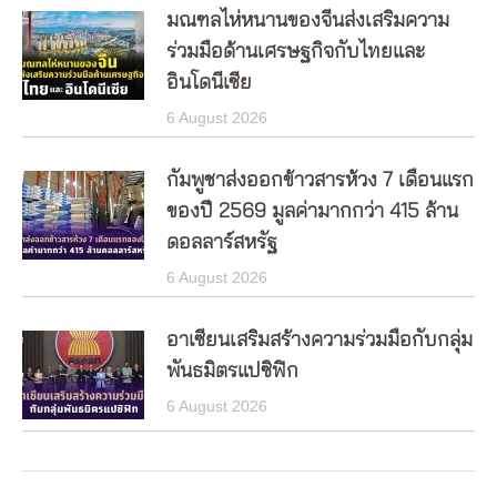
มณฑลไห่หนานของจีนส่งเสริมความ
ร่วมมือด้านเศรษฐกิจกับไทยและ
อินโดนีเซีย
6 August 2026
กัมพูชาส่งออกข้าวสารห้วง 7 เดือนแรก
ของปี 2569 มูลค่ามากกว่า 415 ล้าน
ดอลลาร์สหรัฐ
6 August 2026
อาเซียนเสริมสร้างความร่วมมือกับกลุ่ม
พันธมิตรแปซิฟิก
6 August 2026