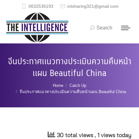
0632536193
intsharing321@gmail.com
Search
Search:
จีนประกาศแนวทางประเมินความคืบหน้า
แผน Beautiful China
You are here:
Home
Catch Up
จีนประกาศแนวทางประเมินความคืบหน้าแผน Beautiful China
30 total views
, 1 views today