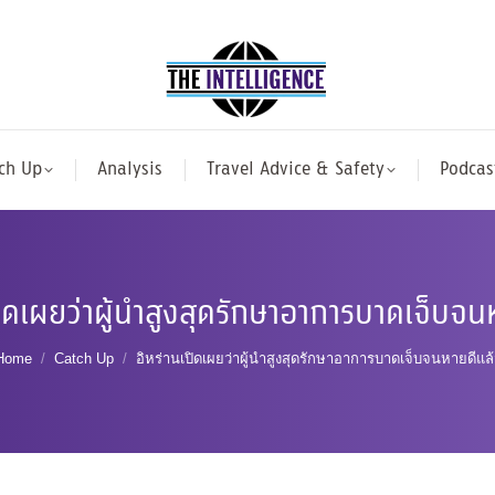
ch Up
Analysis
Travel Advice & Safety
Podcas
ปิดเผยว่าผู้นำสูงสุดรักษาอาการบาดเจ็บจน
You are here:
Home
Catch Up
อิหร่านเปิดเผยว่าผู้นำสูงสุดรักษาอาการบาดเจ็บจนหายดีแล้