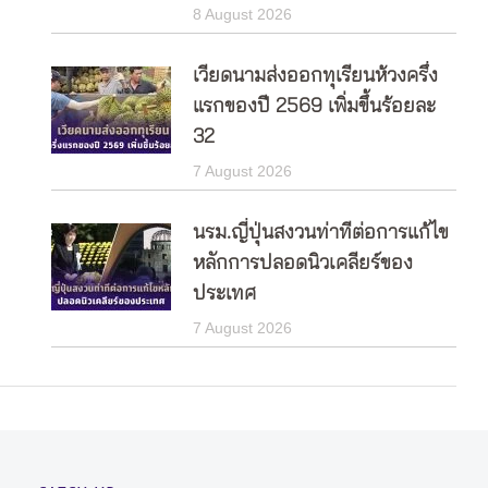
8 August 2026
เวียดนามส่งออกทุเรียนห้วงครึ่ง
แรกของปี 2569 เพิ่มขึ้นร้อยละ
32
7 August 2026
นรม.ญี่ปุ่นสงวนท่าทีต่อการแก้ไข
หลักการปลอดนิวเคลียร์ของ
ประเทศ
7 August 2026