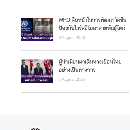
WHO คืบหน้าในการพัฒนาวัคซีน
ป้องกันไวรัสอีโบลาสายพันธุ์ใหม่
8 August 2026
ผู้นำเมียนมาเดินทางเยือนไทย
อย่างเป็นทางการ
7 August 2026