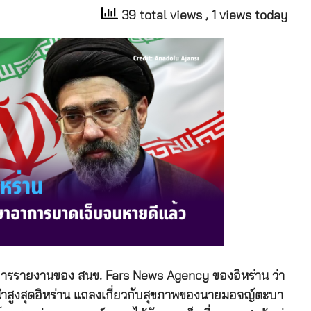
39 total views
, 1 views today
งการรายงานของ สนข. Fars News Agency ของอิหร่าน ว่า
ำสูงสุดอิหร่าน แถลงเกี่ยวกับสุขภาพของนายมอจญ์ตะบา