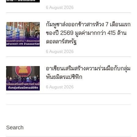
6 August 2026
กัมพูชาส่งออกข้าวสารห้วง 7 เดือนแรก
ของปี 2569 มูลค่ามากกว่า 415 ล้าน
ดอลลาร์สหรัฐ
6 August 2026
อาเซียนเสริมสร้างความร่วมมือกับกลุ่ม
พันธมิตรแปซิฟิก
6 August 2026
Search