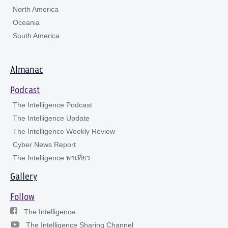
North America
Oceania
South America
Almanac
Podcast
The Intelligence Podcast
The Intelligence Update
The Intelligence Weekly Review
Cyber News Report
The Intelligence พาเที่ยว
Gallery
Follow
The Intelligence
The Intelligence Sharing Channel