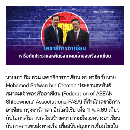
นายเกา กิม ฮวน เลขาธิการอาเซียน พบหารือกับนาย
Mohamed Safwan bin Othman ประธานสหพันธ์
สมาคมเจ้าของเรืออาเซียน (Federation of ASEAN
Shipowners’ Associations-FASA) ที่สำนักเลขาธิการ
อาเซียน กรุงจาร์กาตา อินโดนีเซีย เมื่อ 11 พ.ค.69 เกี่ยว
กับโอกาสในการเสริมสร้างความร่วมมือระหว่างอาเซียน
กับภาคการขนส่งทางเรือ เพื่อสนับสนุนการเชื่อมโยงใน