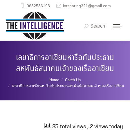
0632536193
intsharing321@gmail.com
Search
Search:
เลขาธิการอาเซียนหารือกับประธาน
สหพันธ์สมาคมเจ้าของเรืออาเซียน
You are here:
Home
Catch Up
เลขาธิการอาเซียนหารือกับประธานสหพันธ์สมาคมเจ้าของเรืออาเซียน
35 total views
, 2 views today