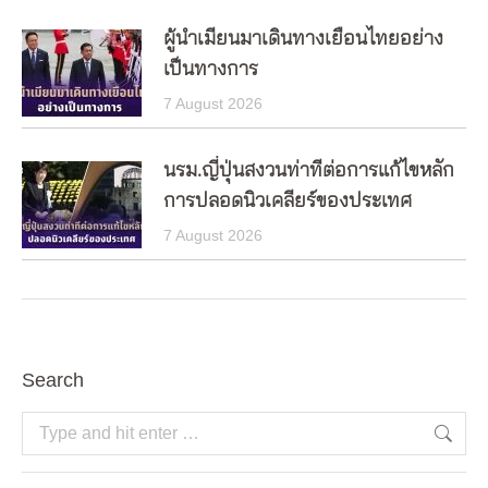
ผู้นำเมียนมาเดินทางเยือนไทยอย่าง
เป็นทางการ
7 August 2026
นรม.ญี่ปุ่นสงวนท่าทีต่อการแก้ไขหลัก
การปลอดนิวเคลียร์ของประเทศ
7 August 2026
Search
Search: