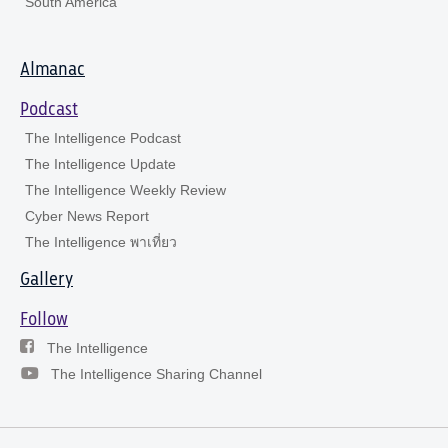
South America
Almanac
Podcast
The Intelligence Podcast
The Intelligence Update
The Intelligence Weekly Review
Cyber News Report
The Intelligence พาเที่ยว
Gallery
Follow
The Intelligence
The Intelligence Sharing Channel