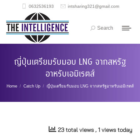
0632536193
intsharing321@gmail.com
Search
Search:
ญี่ปุ่นเตรียมรับมอบ LNG จากสหรัฐ
อาหรับเอมิเรตส์
You are here:
Home
Catch Up
ญี่ปุ่นเตรียมรับมอบ LNG จากสหรัฐอาหรับเอมิเรตส์
23 total views
, 1 views today