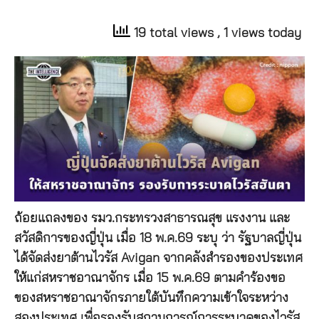
19 total views
, 1 views today
ถ้อยแถลงของ รมว.กระทรวงสาธารณสุข แรงงาน และ
สวัสดิการของญี่ปุ่น เมื่อ 18 พ.ค.69 ระบุ ว่า รัฐบาลญี่ปุ่น
ได้จัดส่งยาต้านไวรัส Avigan จากคลังสำรองของประเทศ
ให้แก่สหราชอาณาจักร เมื่อ 15 พ.ค.69 ตามคำร้องขอ
ของสหราชอาณาจักรภายใต้บันทึกความเข้าใจระหว่าง
สองประเทศ เพื่อรองรับสถานการณ์การระบาดของไวรัส