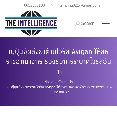
0632536193
intsharing321@gmail.com
Search
Search:
ญี่ปุ่นจัดส่งยาต้านไวรัส Avigan ให้สห
ราชอาณาจักร รองรับการระบาดไวรัสฮัน
ตา
You are here:
Home
Catch Up
ญี่ปุ่นจัดส่งยาต้านไวรัส Avigan ให้สหราชอาณาจักร รองรับการระบาด
ไวรัสฮันตา