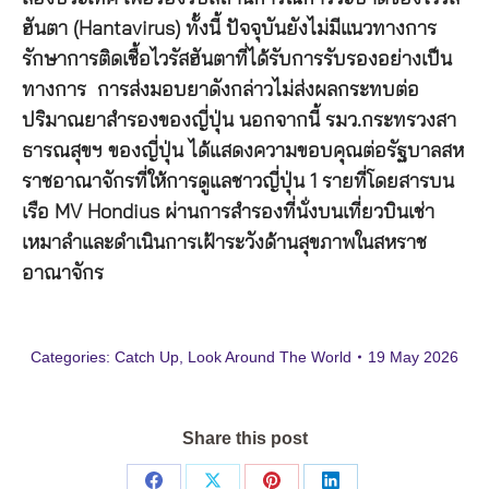
ฮันตา (Hantavirus) ทั้งนี้ ปัจจุบันยังไม่มีแนวทางการ
รักษาการติดเชื้อไวรัสฮันตาที่ได้รับการรับรองอย่างเป็น
ทางการ การส่งมอบยาดังกล่าวไม่ส่งผลกระทบต่อ
ปริมาณยาสำรองของญี่ปุ่น นอกจากนี้ รมว.กระทรวงสา
ธารณสุขฯ ของญี่ปุ่น ได้แสดงความขอบคุณต่อรัฐบาลสห
ราชอาณาจักรที่ให้การดูแลชาวญี่ปุ่น 1 รายที่โดยสารบน
เรือ MV Hondius ผ่านการสำรองที่นั่งบนเที่ยวบินเช่า
เหมาลำและดำเนินการเฝ้าระวังด้านสุขภาพในสหราช
อาณาจักร
Categories:
Catch Up
,
Look Around The World
19 May 2026
Share this post