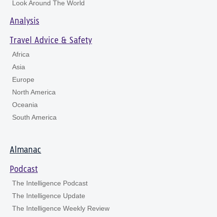
Look Around The World
Analysis
Travel Advice & Safety
Africa
Asia
Europe
North America
Oceania
South America
Almanac
Podcast
The Intelligence Podcast
The Intelligence Update
The Intelligence Weekly Review