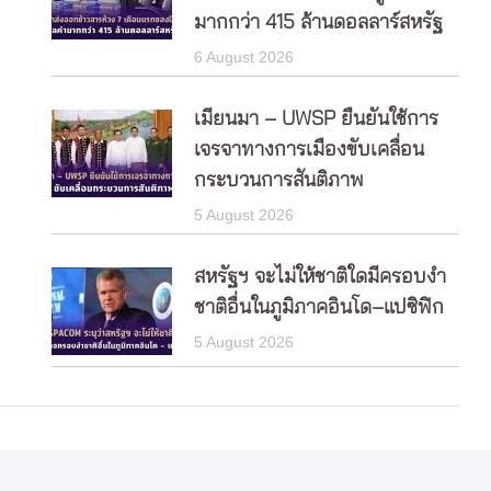
มากกว่า 415 ล้านดอลลาร์สหรัฐ
6 August 2026
เมียนมา – UWSP ยืนยันใช้การ
เจรจาทางการเมืองขับเคลื่อน
กระบวนการสันติภาพ
5 August 2026
สหรัฐฯ จะไม่ให้ชาติใดมีครอบงำ
ชาติอื่นในภูมิภาคอินโด–แปซิฟิก
5 August 2026