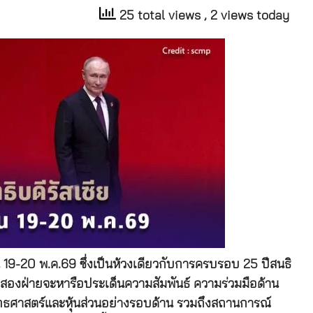
25 total views
, 2 views today
ใน 19-20 พ.ค.69 ซึ่งเป็นห้วงเดียวกับการครบรอบ 25 ปีสนธิ
งสองฝ่ายจะหารือประเด็นความสัมพันธ์ ความร่วมมือด้าน
ทธศาสตร์และหุ้นส่วนอย่างรอบด้าน รวมถึงสถานการณ์