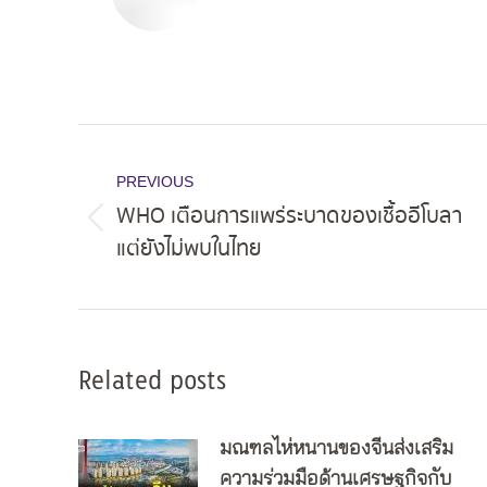
Post
navigation
PREVIOUS
WHO เตือนการแพร่ระบาดของเชื้ออีโบลา
Previous
แต่ยังไม่พบในไทย
post:
Related posts
มณฑลไห่หนานของจีนส่งเสริม
ความร่วมมือด้านเศรษฐกิจกับ