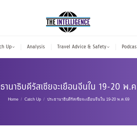
ch Up
Analysis
Travel Advice & Safety
Podcas
ธานาธิบดีรัสเซียจะเยือนจีนใน 19-20 พ.
You are here:
Home
Catch Up
ประธานาธิบดีรัสเซียจะเยือนจีนใน 19-20 พ.ค.69