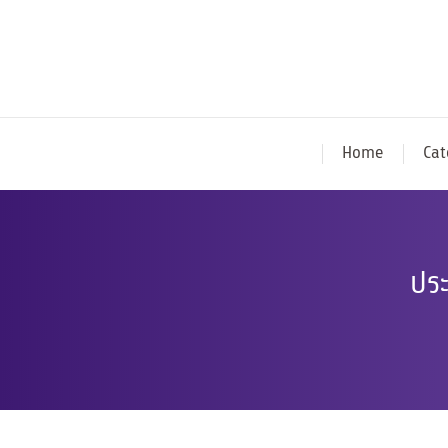
Home
Cat
ประ