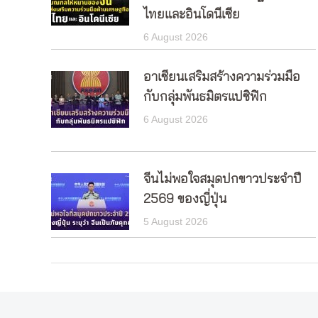
ไทยและอินโดนีเซีย
6 August 2026
อาเซียนเสริมสร้างความร่วมมือ
กับกลุ่มพันธมิตรแปซิฟิก
6 August 2026
จีนไม่พอใจสมุดปกขาวประจำปี
2569 ของญี่ปุ่น
5 August 2026