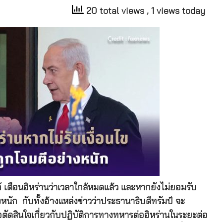
20 total views
, 1 views today
์ เตือนอิหร่านว่าเวลาใกล้หมดแล้ว และหากยังไม่ยอมรับ
างหนัก กับทั้งอ้างแหล่งข่าวว่าประธานาธิบดีทรัมป์ จะ
ตัดสินใจเกี่ยวกับปฏิบัติการทางทหารต่ออิหร่านในระยะต่อ