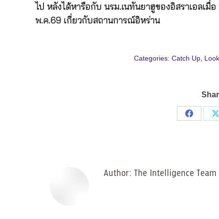
ไป หลังได้หารือกับ นรม.เนทันยาฮูของอิสราเอลเมื่
พ.ค.69 เกี่ยวกับสถานการณ์อิหร่าน
Categories:
Catch Up
,
Look
Shar
Share
on
Facebo
Author:
The Intelligence Team