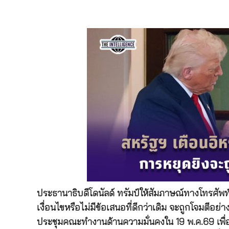
ประธานาธิบดีโดนัลด์ ทรัมป์ให้สัมภาษณ์ทางโทรศัพท
เงื่อนไขหรือไม่มีข้อเสนอที่ดีกว่าเดิม จะถูกโจมตีอย่
ประชุมคณะทำงานด้านความมั่นคงใน 19 พ.ค.69 เพื่อ