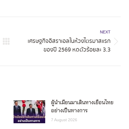
NEXT
เศรษฐกิจอิสราเอลในห้วงไตรมาสแรก
Next
ของปี 2569 หดตัวร้อยละ 3.3
post:
ผู้นำเมียนมาเดินทางเยือนไทย
อย่างเป็นทางการ
7 August 2026