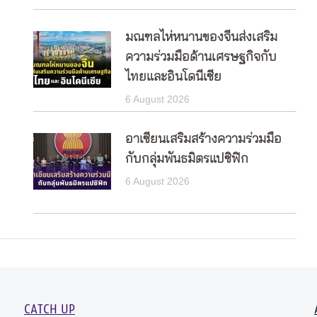
มณฑลไห่หนานของจีนส่งเสริม
ความร่วมมือด้านเศรษฐกิจกับ
ไทยและอินโดนีเซีย
6 August 2026
อาเซียนเสริมสร้างความร่วมมือ
กับกลุ่มพันธมิตรแปซิฟิก
6 August 2026
CATCH UP