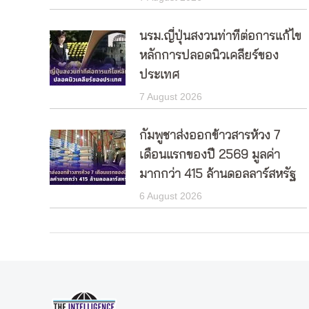
นรม.ญี่ปุ่นสงวนท่าทีต่อการแก้ไข
หลักการปลอดนิวเคลียร์ของ
ประเทศ
7 August 2026
กัมพูชาส่งออกข้าวสารห้วง 7
เดือนแรกของปี 2569 มูลค่า
มากกว่า 415 ล้านดอลลาร์สหรัฐ
6 August 2026