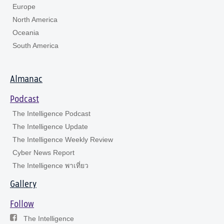
Europe
North America
Oceania
South America
Almanac
Podcast
The Intelligence Podcast
The Intelligence Update
The Intelligence Weekly Review
Cyber News Report
The Intelligence พาเที่ยว
Gallery
Follow
The Intelligence