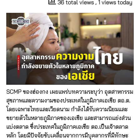
36 total views
, 1 views today
SCMP ของฮ่องกง เผยแพร่บทความระบุว่า อุตสาหกรรม
สุขภาพและความงามของประเทศในภูมิภาคเอเชีย ตอ.ต.
โดยเฉพาะไทยและเวียดนาม กำลังได้รับความนิยมและ
ขยายตัวในหลายภูมิภาคของเอเชีย และสามารถแย่งส่วน
แบ่งตลาด ซึ่งประเทศในภูมิภาคเอเชีย ตอ.เป็นเจ้าตลาด
หลัก โดยมีปัจจัยขับเคลื่อนจากการมีบุคลากรที่มีทักษะ