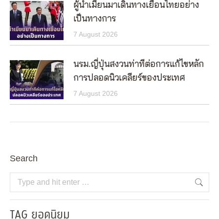
ผู้นำเมียนมาเดินทางเยือนไทยอย่าง
เป็นทางการ
7 August 2026
นรม.ญี่ปุ่นสงวนท่าทีต่อการแก้ไขหลัก
การปลอดนิวเคลียร์ของประเทศ
7 August 2026
Search
Search:
TAG ยอดนิยม