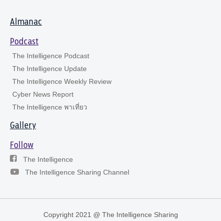
Almanac
Podcast
The Intelligence Podcast
The Intelligence Update
The Intelligence Weekly Review
Cyber News Report
The Intelligence พาเที่ยว
Gallery
Follow
The Intelligence
The Intelligence Sharing Channel
Copyright 2021 @ The Intelligence Sharing