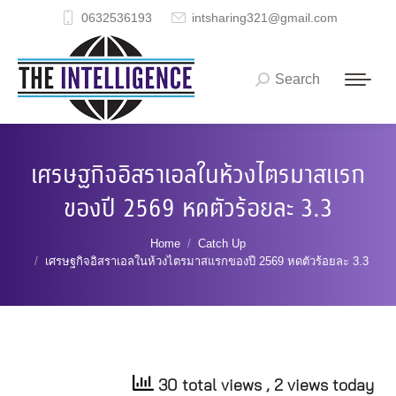
0632536193
intsharing321@gmail.com
Search
Search:
เศรษฐกิจอิสราเอลในห้วงไตรมาสแรก
ของปี 2569 หดตัวร้อยละ 3.3
You are here:
Home
Catch Up
เศรษฐกิจอิสราเอลในห้วงไตรมาสแรกของปี 2569 หดตัวร้อยละ 3.3
30 total views
, 2 views today