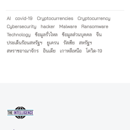
AI
covid-19
Cryptocurrencies
Cryptocurrency
Cybersecurity
hacker
Malware
Ransomware
Technology
ข้อมูลรั่วไหล
ข้อมูลส่วนบุคคล
จีน
ประเด็นร้อนสหรัฐฯ
ยูเครน
รัสเซีย
สหรัฐฯ
สหราชอาณาจักร
อินเดีย
เกาหลีเหนือ
โควิด-19