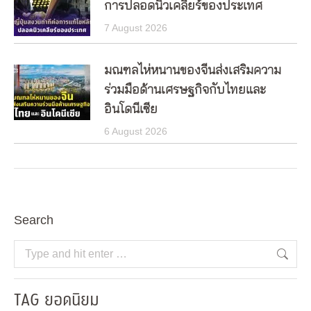
การปลอดนิวเคลียร์ของประเทศ
7 August 2026
มณฑลไห่หนานของจีนส่งเสริมความ
ร่วมมือด้านเศรษฐกิจกับไทยและ
อินโดนีเซีย
6 August 2026
Search
Search:
TAG ยอดนิยม