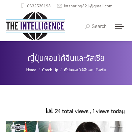
0632536193
intsharing321@gmail.com
Search
Search:
ญี่ปุ่นตอบโต้จีนและรัสเซีย
You are here:
Home
Catch Up
ญี่ปุ่นตอบโต้จีนและรัสเซีย
24 total views
, 1 views today