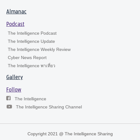
Almanac
Podcast
The Intelligence Podcast
The Intelligence Update
The Intelligence Weekly Review
Cyber News Report
The Intelligence พาเที่ยว
Gallery
Follow
The Intelligence
The Intelligence Sharing Channel
Copyright 2021 @ The Intelligence Sharing