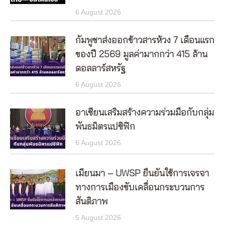
6 August 2026
กัมพูชาส่งออกข้าวสารห้วง 7 เดือนแรก
ของปี 2569 มูลค่ามากกว่า 415 ล้าน
ดอลลาร์สหรัฐ
6 August 2026
อาเซียนเสริมสร้างความร่วมมือกับกลุ่ม
พันธมิตรแปซิฟิก
6 August 2026
เมียนมา – UWSP ยืนยันใช้การเจรจา
ทางการเมืองขับเคลื่อนกระบวนการ
สันติภาพ
5 August 2026