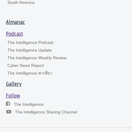
South America
Almanac
Podcast
The Intelligence Podcast
The Intelligence Update
The Intelligence Weekly Review
Cyber News Report
The Intelligence พาเที่ยว
Gallery
Follow
The Intelligence
The Intelligence Sharing Channel